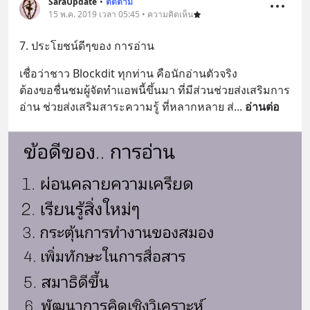
SaraUpdate
•
ติดตาม
15 พ.ค. 2019 เวลา 05:45 • ความคิดเห็น
7. ประโยชน์ดีๆของ การอ่าน
เชื่อว่าชาว Blockdit ทุกท่าน คือนักอ่านตัวจริง 
ต้องขอชื่นชมผู้จัดทำแอพนี้ขึ้นมา ที่มีส่วนช่วยส่งเสริมการ
อ่าน ช่วยส่งเสริมสาระความรู้ ที่หลากหลาย ส่
... 
อ่านต่อ