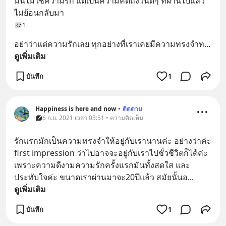
มันไม่ใช่ความรัก แต่เป็นความคิดถึงวันดีๆ ที่ผ่านไปแล้ว
ไม่ย้อนกลับมา
1
อย่าว่าแต่ความรักเลย ทุกอย่างที่เราเคยมีความทรงจำท
... 
ดูเพิ่มเติม
บันทึก
1
Happiness is here and now
•
ติดตาม
6 ก.ย. 2021 เวลา 03:51 • ความคิดเห็น
รักแรกมักเป็นความทรงจำให้อยู่กับเรานานค่ะ อย่างว่าค่ะ 
first impression ว่าไปอาจจะอยู่กับเราไปชั่วชีวิตก็ได้ค่ะ 
เพราะความดีงามความรักครั้งแรกมันทั้งสดใส และ
ประทับใจค่ะ ขนาดเราผ่านมาจะ20ปีแล้ว สมัยนั้นอ
... 
ดูเพิ่มเติม
บันทึก
1