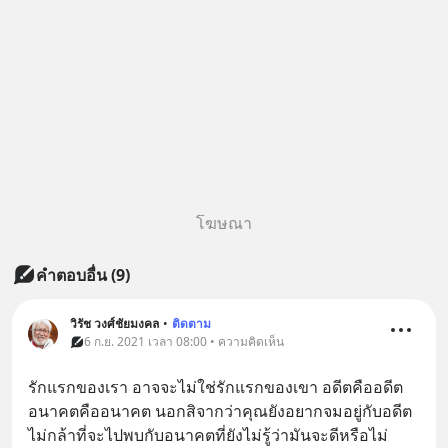
โฆษณา
คำตอบอื่น
(
9
)
วิรัช วงศ์ชัยมงคล
•
ติดตาม
6 ก.ย. 2021 เวลา 08:00 • ความคิดเห็น
รักแรกของเรา อาจจะไม่ใช่รักแรกของเขา อดีตคืออดีต
อนาคตคืออนาคต นอกสิจากว่าคุณยังอยากจมอยู่กับอดีต 
ไม่กล้าที่จะไปพบกับอนาคตที่ยังไม่รู้ว่ามันจะดีหรือไม่