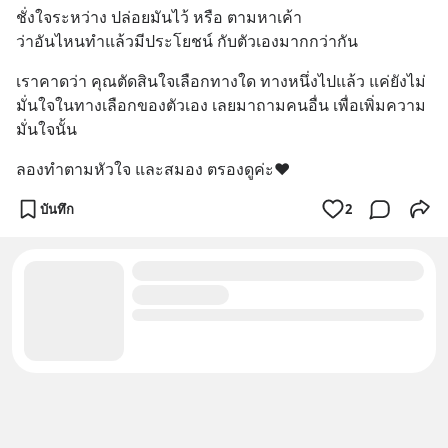
ชั่งใจระหว่าง ปล่อยมันไว้ หรือ ตามหาเค้า 
ว่าอันไหนทำแล้วมีประโยชน์ กับตัวเองมากกว่ากัน
เราคาดว่า คุณตัดสินใจเลือกทางใด ทางหนึ่งไปแล้ว แค่ยังไม่
มั่นใจในทางเลือกของตัวเอง เลยมาถามคนอื่น เพื่อเพิ่มความ
มั่นใจนั้น
ลองทำตามหัวใจ และสมอง ตรองดูค่ะ❤️
บันทึก
2