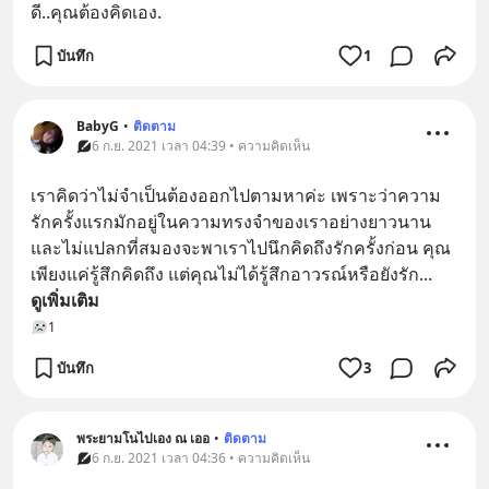
ดี..คุณต้องคิดเอง.
บันทึก
1
BabyG
•
ติดตาม
6 ก.ย. 2021 เวลา 04:39 • ความคิดเห็น
เราคิดว่าไม่จำเป็นต้องออกไปตามหาค่ะ เพราะว่าความ
รักครั้งแรกมักอยู่ในความทรงจำของเราอย่างยาวนาน
และไม่แปลกที่สมองจะพาเราไปนึกคิดถึงรักครั้งก่อน คุณ
เพียงแค่รู้สึกคิดถึง แต่คุณไม่ได้รู้สึกอาวรณ์หรือยังรัก
... 
ดูเพิ่มเติม
1
บันทึก
3
พระยามโนไปเอง ณ เออ
•
ติดตาม
6 ก.ย. 2021 เวลา 04:36 • ความคิดเห็น