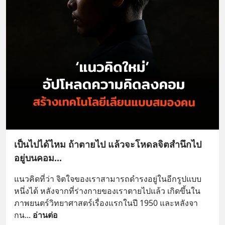
เป็นไปได้ไหม ถ้าตายไป แล้วจะโหดลจิตสำนึกไป
อยู่บนคอม...
แนวคิดที่ว่า จิตใจของเราสามารถดำรงอยู่ในอีกรูปแบบ
หนึ่งได้ หลังจากที่ร่างกายของเราตายไปแล้ว เกิดขึ้นใน
ภาพยนตร์วิทยาศาสตร์เรื่องแรกในปี 1950 และหลังจา
กน
... 
อ่านต่อ