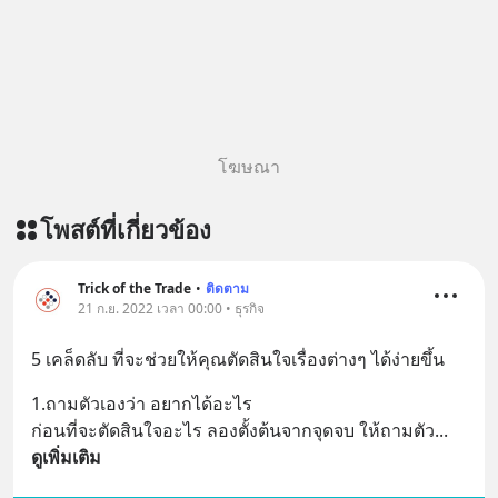
โฆษณา
โพสต์ที่เกี่ยวข้อง
Trick of the Trade
•
ติดตาม
21 ก.ย. 2022 เวลา 00:00 • ธุรกิจ
5 เคล็ดลับ ที่จะช่วยให้คุณตัดสินใจเรื่องต่างๆ ได้ง่ายขึ้น
1.ถามตัวเองว่า อยากได้อะไร
ก่อนที่จะตัดสินใจอะไร ลองตั้งต้นจากจุดจบ ให้ถามตัว
... 
ดูเพิ่มเติม