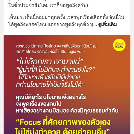
ในขั้วประชาธิปไตย เราก็ขอพูดถึงครับ)
เห็นประเด็นนี้ลอยมาทุกครั้ง เวลาพูดเรื่องเลือกตั้ง อันนี้ไม่
ได้พูดถึงพรรคไหน แต่อยากพูดถึงทุกขั้ว ทุ
... 
ดูเพิ่มเติม