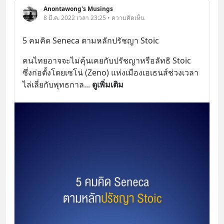
Anontawong's Musings
8 มี.ค. 2022 เวลา 23:25 • ความคิดเห็น
5 คมคิด Seneca ตามหลักปรัชญา Stoic
คนไทยอาจจะไม่คุ้นเคยกับปรัชญาหรือลัทธิ Stoic 
ซึ่งก่อตั้งโดยเซโน่ (Zeno) แห่งเมืองเอเธนส์ช่วงเวลา
ไล่เลี่ยกับพุทธกาล
... 
ดูเพิ่มเติม