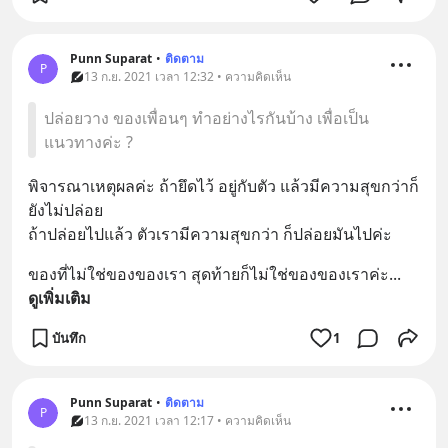
Punn Suparat
•
ติดตาม
P
13 ก.ย. 2021 เวลา 12:32 • ความคิดเห็น
ปล่อยวาง ของเพื่อนๆ ทำอย่างไรกันบ้าง เพื่อเป็น
แนวทางค่ะ ?
พิจารณาเหตุผลค่ะ ถ้ายึดไว้ อยู่กับตัว แล้วมีความสุขกว่าก็
ยังไม่ปล่อย
ถ้าปล่อยไปแล้ว ตัวเรามีความสุขกว่า ก็ปล่อยมันไปค่ะ
ของที่ไม่ใช่ของของเรา สุดท้ายก็ไม่ใช่ของของเราค่ะ
... 
ดูเพิ่มเติม
บันทึก
1
Punn Suparat
•
ติดตาม
P
13 ก.ย. 2021 เวลา 12:17 • ความคิดเห็น