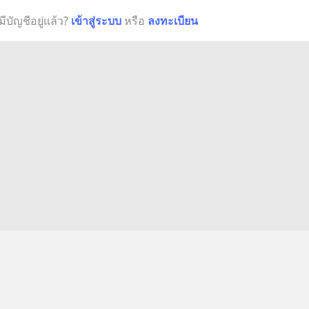
มีบัญชีอยู่แล้ว?
เข้าสู่ระบบ
หรือ
ลงทะเบียน