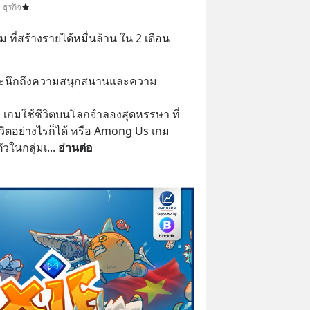
ธุรกิจ
ม ที่สร้างรายได้หมื่นล้าน ใน 2 เดือน
ักจะนึกถึงความสนุกสนานและความ
s เกมใช้ชีวิตบนโลกจำลองสุดหรรษา ที่
ตอย่างไรก็ได้ หรือ Among Us เกม
วในกลุ่มเ
... 
อ่านต่อ