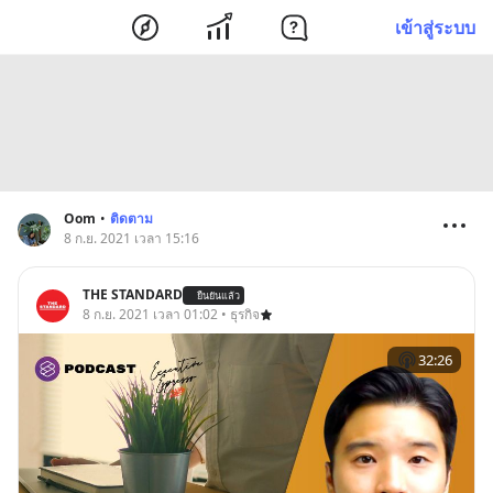
เข้าสู่ระบบ
Oom
•
ติดตาม
8 ก.ย. 2021 เวลา 15:16
THE STANDARD
ยืนยันแล้ว
8 ก.ย. 2021 เวลา 01:02 • ธุรกิจ
32:26