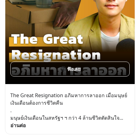
ฟังเลย
The Great Resignation อภิมหาการลาออก เมื่อมนุษย์
เงินเดือนต้องการชีวิตคืน
.
มนุษย์เงินเดือนในสหรัฐฯ ฯ กว่า 4 ล้านชีวิตตัดสินใจ
... 
อ่านต่อ