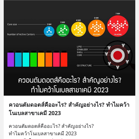
ควอนตัมดอตส์คืออะไร? สำคัญอย่างไร? ทำไมคว้า
โนเบลสาขาเคมี 2023
ควอนตัมดอตส์คืออะไร? สำคัญอย่างไร?
ทำไมคว้าโนเบลสาขาเคมี 2023