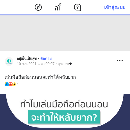
เข้าสู่ระบบ
อยู่เย็นเป็นสุข
•
ติดตาม
10 ก.ย. 2021 เวลา 09:07 • สุขภาพ
เล่นมือถือก่อนนอนจะทำให้หลับยาก
3