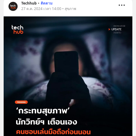
Techhub
•
ติดตาม
27 ต.ค. 2024 เวลา 14:00 • สุขภาพ