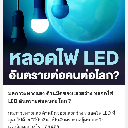
มลภาวะทางแสง ด้านมืดของแสงสว่าง หลอดไฟ
LED อันตรายต่อคนต่อโลก ?
มลภาวะทางแสง ด้านมืดของแสงสว่าง หลอดไฟ LED ที่
อุดมไปด้วย "สีน้ำเงิน" เป็นอันตรายต่อผู้คนและสิ่ง
แวดล้อมอย่างไร
... 
อ่านต่อ