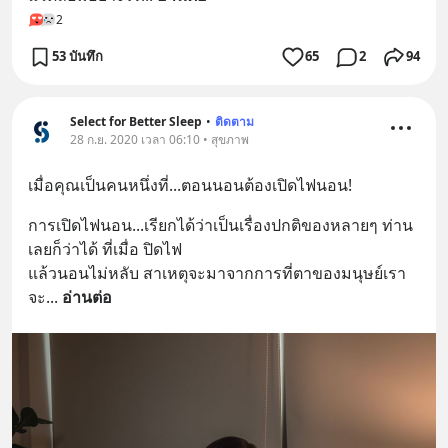
2
53 บันทึก
65
2
94
Select for Better Sleep
•
ติดตาม
28 ก.ย. 2020 เวลา 06:10 • สุขภาพ
เมื่อคุณเป็นคนหนึ่งที่...ตอนนอนต้องเปิดไฟนอน!
การเปิดไฟนอน...เรียกได้ว่าเป็นเรื่องปกติของหลายๆ ท่าน
เลยก็ว่าได้ ที่เมื่อ ปิดไฟ
แล้วนอนไม่หลับ สาเหตุจะมาจากการที่ตาของมนุษย์เรา
จะ
... 
อ่านต่อ