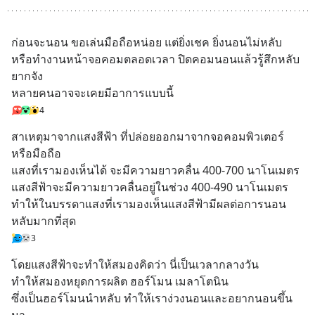
ก่อนจะนอน ขอเล่นมือถือหน่อย แต่ยิ่งเชค ยิ่งนอนไม่หลับ 
หรือทำงานหน้าจอคอมตลอดเวลา ปิดคอมนอนแล้วรู้สึกหลับ
ยากจัง 
หลายคนอาจจะเคยมีอาการแบบนี้
4
สาเหตุมาจากแสงสีฟ้า ที่ปล่อยออกมาจากจอคอมพิวเตอร์ 
หรือมือถือ
แสงที่เรามองเห็นได้ จะมีความยาวคลื่น 400-700 นาโนเมตร 
แสงสีฟ้าจะมีความยาวคลื่นอยู่ในช่วง 400-490 นาโนเมตร 
ทำให้ในบรรดาแสงที่เรามองเห็นแสงสีฟ้ามีผลต่อการนอน
หลับมากที่สุด
3
โดยแสงสีฟ้าจะทำให้สมองคิดว่า นี่เป็นเวลากลางวัน 
ทำให้สมองหยุดการผลิต ฮอร์โมน เมลาโตนิน 
ซึ่งเป็นฮอร์โมนนำหลับ ทำให้เราง่วงนอนและอยากนอนขึ้น