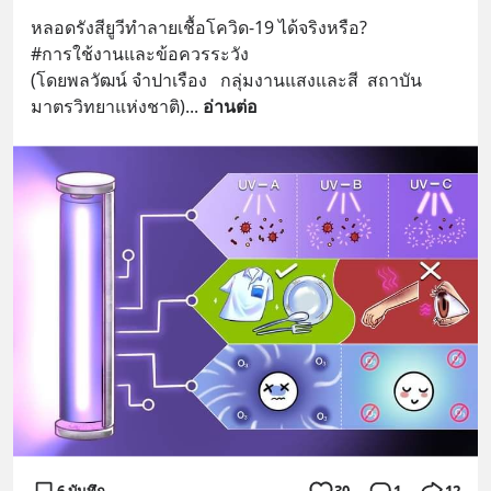
หลอดรังสียูวีทำลายเชื้อโควิด-19 ได้จริงหรือ?
#การใช้งานและข้อควรระวัง
(โดยพลวัฒน์ จำปาเรือง   กลุ่มงานแสงและสี  สถาบัน
มาตรวิทยาแห่งชาติ)
... 
อ่านต่อ