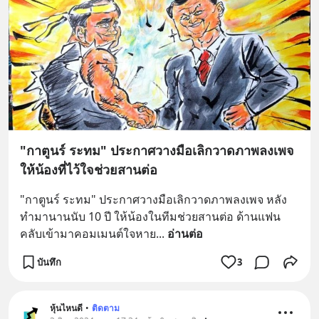
"กาตูนร์ ระทม" ประกาศวางมือเลิกวาดภาพลงเพจ
ให้น้องที่ไว้ใจช่วยสานต่อ
"กาตูนร์ ระทม" ประกาศวางมือเลิกวาดภาพลงเพจ หลัง
ทำมานานนับ 10 ปี ให้น้องในทีมช่วยสานต่อ ด้านแฟน
คลับเข้ามาคอมเมนต์ใจหาย
... 
อ่านต่อ
บันทึก
3
หุ้นไหนดี
•
ติดตาม