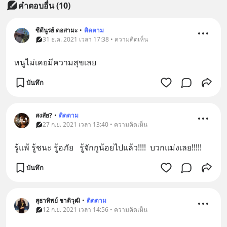
คำตอบอื่น
(
10
)
ซีตีนูรย์ ดอสามะ
•
ติดตาม
31 ธ.ค. 2021 เวลา 17:38 • ความคิดเห็น
หนูไม่เคยมีความสุขเลย
บันทึก
สงสัย?
•
ติดตาม
27 ก.ย. 2021 เวลา 13:40 • ความคิดเห็น
รู้แพ้ รู้ชนะ รู้อภัย   รู้จักกูน้อยไปแล้ว!!!!  บวกแม่งเลย!!!!!
บันทึก
สุธาทิพย์ ชาติวุฒิ
•
ติดตาม
12 ก.ย. 2021 เวลา 14:56 • ความคิดเห็น