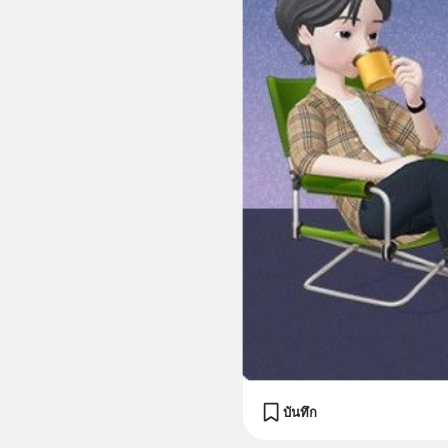
บันทึก