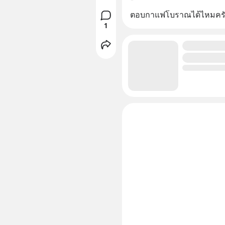
ตอบกาแฟโบราณได้ไหมครั
1