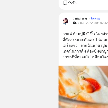
บันทึก
วาสนา was
•
ติดตาม
27 ต.ค. 2022 เวลา 02:52 
กาแฟ ก้ามปูนึ่ง” ขึ้น โดยส
ที่คัดสรรและคั่วเอง 1 ช้
เครื่องชงฯ จากนั้นนำขาปูม้
เทคนิคการดื่ม ต้องชิมขาป
รสชาติที่อร่อยไม่เหมือนใคร