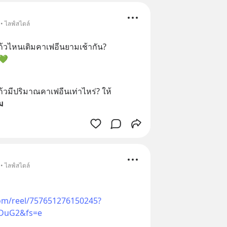
 • ไลฟ์สไตล์
ก้วไหนเติมคาเฟอีนยามเช้ากัน? 
💚
ก้วมีปริมาณคาเฟอีนเท่าไหร่? ให้
ิม
 • ไลฟ์สไตล์
om/reel/757651276150245?
DuG2&fs=e