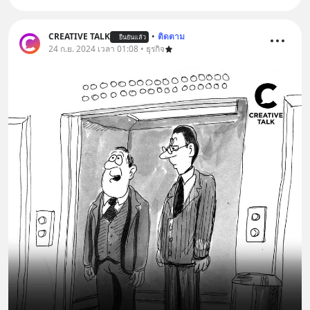
CREATIVE TALK
•
ติดตาม
ยืนยันแล้ว
24 ก.ย. 2024 เวลา 01:08 • ธุรกิจ