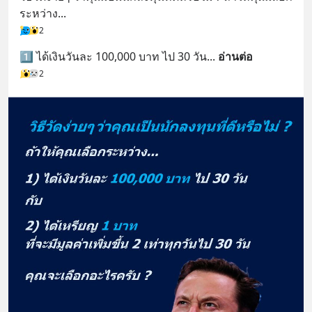
ระหว่าง...
2
1️⃣ ได้เงินวันละ 100,000 บาท ไป 30 วัน
... 
อ่านต่อ
2