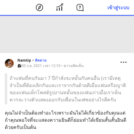
เข้าสู่ระบบ
Namtip
•
ติดตาม
30 ก.ย. 2021 เวลา 12:10 • ความคิดเห็น
ถ้าแฟนที่คบกันมา 7 ปีกำลังจะหมั้นกับคนอื่น (เรามีเหตุ
จำเป็นที่ต้องเลิกกันและเราจากกันด้วยดีเมื่อแฟนหรือญาติ
ของแฟนแท็กโพสต์รูปงานหมั้นของแฟนเก่าเมื่อเราเห็น
ควรจะวางตัวแสดงออกกับเพื่อนในเฟซอย่างไรดีครับ
คุณไม่จำเป็นต้องทำอะไรเพราะมันไม่ได้เกี่ยวข้องกับคุณแต่
ถ้าคุณพอใจที่จะแสดงความยินดีก็ย่อมทำได้เขียนสั้นสั้นยินดี
ด้วยครับเป็นต้น