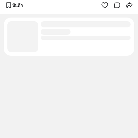
บันทึก