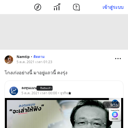
เข้าสู่ระบบ
Namtip
•
ติดตาม
5 ต.ค. 2021 เวลา 01:23
โกงเก่งอย่างนี้ มาอยู่แถวนี้ คงรุ่ง
ลงทุนแมน
ยืนยันแล้ว
5 ต.ค. 2021 เวลา 00:00 • ธุรกิจ
9:53