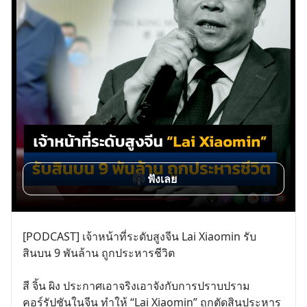
ฟังเลย
[PODCAST] เจ้าหน้าที่ระดับสูงจีน Lai Xiaomin รับ
สินบน 9 พันล้าน ถูกประหารชีวิต
สี จิ้น ผิง ประกาศเอาจริงเอาจังกับการปราบปราม
คอร์รัปชันในจีน ทำให้ “Lai Xiaomin” ถูกตัดสินประหาร