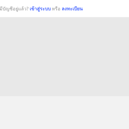
มีบัญชีอยู่แล้ว?
เข้าสู่ระบบ
หรือ
ลงทะเบียน