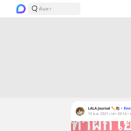
LALA Journal ✏️📚
•
ติด
10 ต.ค. 2021 เวลา 20:14 • 