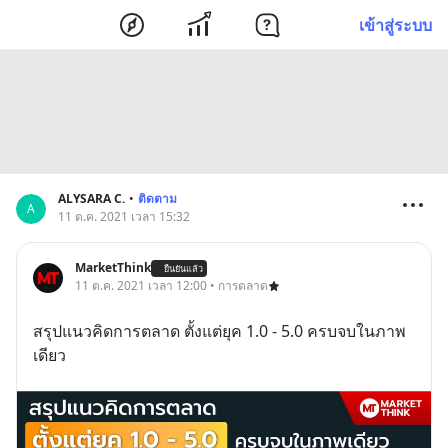
เข้าสู่ระบบ
ALYSARA C.
•
ติดตาม
A
11 ต.ค. 2021 เวลา 15:32
MarketThink
ยืนยันแล้ว
11 ต.ค. 2021 เวลา 12:00 • การตลาด
สรุปแนวคิดการตลาด ตั้งแต่ยุค 1.0 - 5.0 ครบจบในภาพ
เดียว