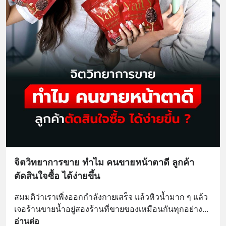
จิตวิทยาการขาย ทำไม คนขายหน้าตาดี ลูกค้า
ตัดสินใจซื้อ ได้ง่ายขึ้น
สมมติว่าเราเพิ่งออกกำลังกายเสร็จ แล้วหิวน้ำมาก ๆ แล้ว
เจอร้านขายน้ำอยู่สองร้านที่ขายของเหมือนกันทุกอย่าง
... 
อ่านต่อ