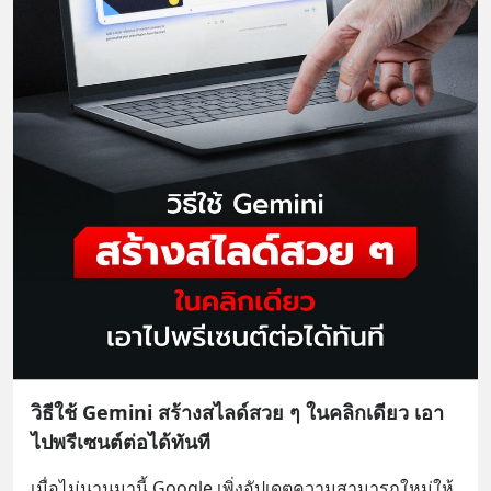
วิธีใช้ Gemini สร้างสไลด์สวย ๆ ในคลิกเดียว เอา
ไปพรีเซนต์ต่อได้ทันที
เมื่อไม่นานมานี้ Google เพิ่งอัปเดตความสามารถใหม่ให้