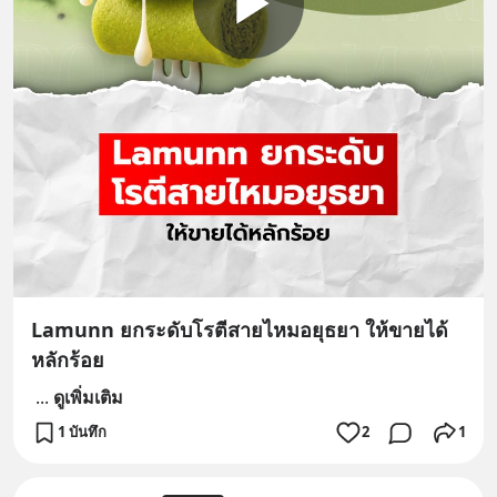
Lamunn ยกระดับโรตีสายไหมอยุธยา ให้ขายได้
หลักร้อย
...
ดูเพิ่มเติม
1 บันทึก
2
1