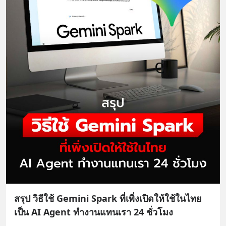
สรุป วิธีใช้ Gemini Spark ที่เพิ่งเปิดให้ใช้ในไทย
เป็น AI Agent ทำงานแทนเรา 24 ชั่วโมง