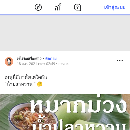
เข้าสู่ระบบ
เรไรร้อยเรื่องราว
•
ติดตาม
18 ต.ค. 2021 เวลา 02:49 • อาหาร
เมนูนี้มีมาตั้งแต่ใดกัน 
"น้ำปลาหวาน " 🤔