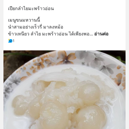
เปียกลำไยมะพร้าวอ่อน
เมนูขนมหวานนี้ 
นำสามอย่างเร็วรี่ มาลงหม้อ
ข้าวเหนียว ลำไย มะพร้าวอ่อน ได้เพียงพอ
... 
อ่านต่อ
1