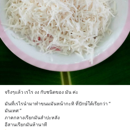
จริงๆแล้ว เรไร งง กับชนิดของ มัน ค่ะ
มันที่เรไรนำมาทำขนมมันหน้ากะทิ ที่ปักษ์ใต้เรียกว่า “ 
มันเทศ ” 
ภาคกลางเรียกมันสำปะหลัง 
อีสานเรียกมันห้านาที