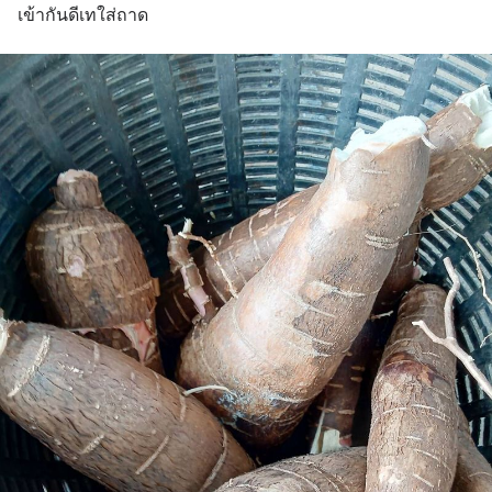
เข้ากันดีเทใส่ถาด