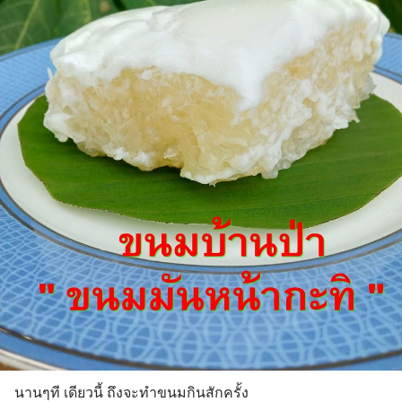
นานๆที เดียวนี้ ถึงจะทำขนมกินสักครั้ง