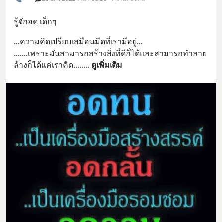
รู้จักอด เด็กๆ
...ความคิดเปรียบเสมือนมีดที่เรามีอยู่...
.......เพราะมันสามารถสร้างสิ่งที่ดีก็ได้และสามารถทำลาย
ล้างก็ได้แค่เราคิด.....
... 
ดูเพิ่มเติม