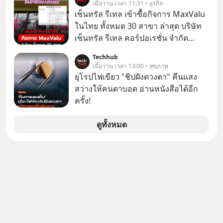
เมื่อวาน เวลา 11:31 • ธุรกิจ
จะดีกับเรา แล้วเราควรรู้ข้อมูลอะไร
ยอด 2 ล้านบาทขึ้นไป ฟรีค่าธรรมเนียม
เซ็นทรัล รีเทล เข้าซื้อกิจการ MaxValu
เกี่ยวกับ RMF บ้าง เพื่อให้นำไปใช้ต่อได้
ซื้อ
ในไทย ทั้งหมด 30 สาขา ล่าสุด บริษัท
จริง ๆ ลงทุนแมนจะเล่าให้ฟัง
เซ็นทรัล รีเทล คอร์ปอเรชั่น จํากัด
(มหาชน) หรือ CRC ได้แจ้งต่อ
Techhub
ตลาดหลักทรัพย์แห่งประเทศไทยว่า ได้
เมื่อวาน เวลา 13:00 • สุขภาพ
เข้าทำการเข้าถือหุ้นในบริษัท อิออน
ยุโรปไฟเขียว "ชิปฝังดวงตา" คืนแสง
(ไทยแลนด์) จำกัด เจ้าของ MaxValu ใน
สว่างให้คนตาบอด อ่านหนังสือได้อีก
ไทย
ครั้ง!
ดูทั้งหมด