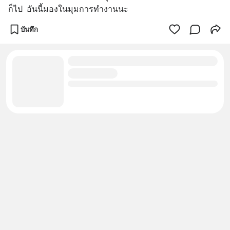
ก็ไป  อันนี้มองในมุมการทำงานนะ
บันทึก