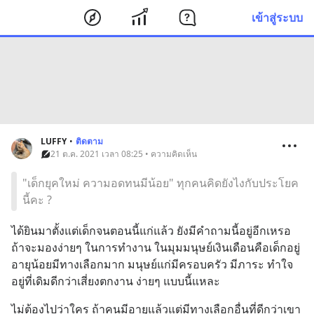
เข้าสู่ระบบ
LUFFY
•
ติดตาม
21 ต.ค. 2021 เวลา 08:25 • ความคิดเห็น
"เด็กยุคใหม่ ความอดทนมีน้อย" ทุกคนคิดยังไงกับประโยค
นี้คะ ?
ได้ยินมาตั้งแต่เด็กจนตอนนี้แก่แล้ว ยังมีคำถามนี้อยู่อีกเหรอ  
ถ้าจะมองง่ายๆ ในการทำงาน ในมุมมนุษย์เงินเดือนคือเด็กอยู่
อายุน้อยมีทางเลือกมาก มนุษย์แก่มีครอบครัว มีภาระ ทำใจ
อยู่ที่เดิมดีกว่าเสี่ยงตกงาน ง่ายๆ แบบนี้แหละ
ไม่ต้องไปว่าใคร ถ้าคนมีอายุแล้วแต่มีทางเลือกอื่นที่ดีกว่าเขา