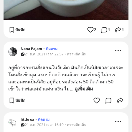
บันทึก
2
1
1
Nana Pajam
•
ติดตาม
21 ต.ค. 2021 เวลา 22:37 • ความคิดเห็น
อยู่ที่การอบรมสั่งสอนในวัยเด็ก​ มันติดเป็นนิสัยเวลาเกเรจะ
โดนสั่งเข้ามุม​ แรกๆก็ต่อต้านแล้วเขาจะเรียนรู้​ ไม่เกเร
และอดทนเป็นนิสัย​ อยู่ที่อบรมสั่งสอน​ 50​ ติดตัวมา​ 50​ 
เข้าใจว่า​พ่อแม่มัวแต่หาเงิน​ ไม
... 
ดูเพิ่มเติม
บันทึก
little ox
•
ติดตาม
21 ต.ค. 2021 เวลา 16:19 • ความคิดเห็น