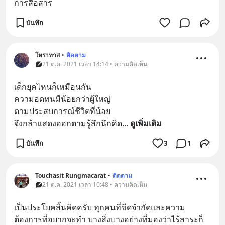
การสื่อสาร
บันทึก
โหราทาส
•
ติดตาม
21 ต.ค. 2021 เวลา 14:14 • ความคิดเห็น
เด็กยุคไหนก็เหมือนกัน
ความอดทนมีน้อยกว่าผู้ใหญ่
ตามประสบการณ์ชีวิตที่น้อย
จึงกล้าแสดงออกตามรู้สึกนึกคิด
... 
ดูเพิ่มเติม
บันทึก
3
1
Touchasit Rungmacarat
•
ติดตาม
21 ต.ค. 2021 เวลา 10:48 • ความคิดเห็น
เป็นประโยคสิ้นคิดครับ ทุกคนที่ขีดจำกัดและความ
ต้องการที่อยากจะทำ บางสิ่งบางอย่างที่มองว่าไร้สาระก็