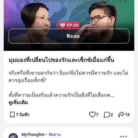
ฟังเลย
มุมมองที่เปลี่ยนไปของรักและเซ็กซ์เมื่อแก่ขึ้น
จริงหรือที่เขาบอกกันว่า ยิ่งแก่ยิ่งไม่ควรมีความรัก และไม่
ควรยุ่งเรื่องเซ็กซ์?
ทั้งที่ความเป็นจริงแล้วความรักเป็นสิ่งที่ไม่เลือกค
... 
ดูเพิ่มเติม
7 บันทึก
7
2
13
MyThoughts
•
ติดตาม