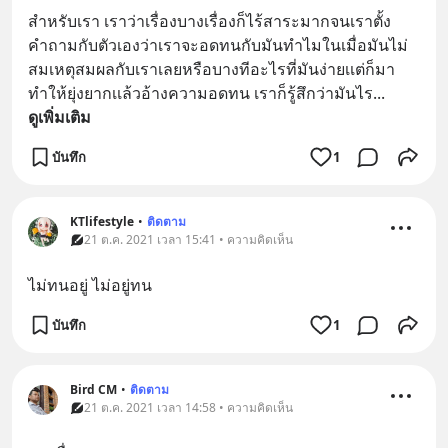
สำหรับเรา เราว่าเรื่องบางเรื่องก็ไร้สาระมากจนเราตั้ง
คำถามกับตัวเองว่าเราจะอดทนกับมันทำไมในเมื่อมันไม่
สมเหตุสมผลกับเราเลยหรือบางทีอะไรที่มันง่ายเเต่ก็มา
ทำให้ยุ่งยากเเล้วอ้างความอดทน เราก็รู้สึกว่ามันไร
... 
ดูเพิ่มเติม
บันทึก
1
KTlifestyle
•
ติดตาม
21 ต.ค. 2021 เวลา 15:41 • ความคิดเห็น
ไม่ทนอยู่ ไม่อยู่ทน
บันทึก
1
Bird CM
•
ติดตาม
21 ต.ค. 2021 เวลา 14:58 • ความคิดเห็น