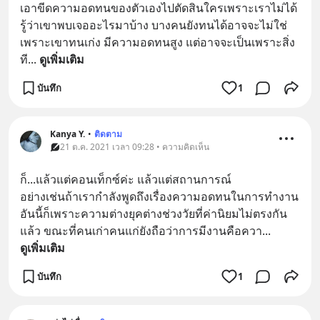
เอาขีดความอดทนของตัวเองไปตัดสินใครเพราะเราไม่ได้
รู้ว่าเขาพบเจออะไรมาบ้าง บางคนยังทนได้อาจจะไม่ใช่
เพราะเขาทนเก่ง มีความอดทนสูง แต่อาจจะเป็นเพราะสิ่ง
ที
... 
ดูเพิ่มเติม
บันทึก
1
Kanya Y.
•
ติดตาม
21 ต.ค. 2021 เวลา 09:28 • ความคิดเห็น
ก็...แล้วแต่คอนเท็กซ์ค่ะ แล้วแต่สถานการณ์
อย่างเช่นถ้าเรากำลังพูดถึงเรื่องความอดทนในการทำงาน 
อันนี้ก็เพราะความต่างยุคต่างช่วงวัยที่ค่านิยมไม่ตรงกัน
แล้ว ขณะที่คนเก่าคนแก่ยังถือว่าการมีงานคือควา
... 
ดูเพิ่มเติม
บันทึก
1