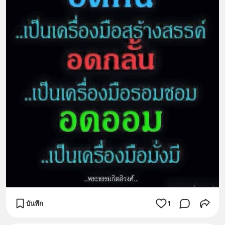
บันทึก
1