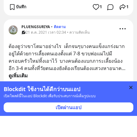
บันทึก
1
1
PLUENGSURIYA
•
ติดตาม
21 ต.ค. 2021 เวลา 02:34 • ความคิดเห็น
ต้องดูว่าเขาโตมาอย่างไร  เด็กจนๆบางคนแข็งแกร่งมาก
อยู่ได้ด้วยการเลี้ยงตนเองตั้งแต่ 7-8 ขวบพ่อแม่ไปมี
ครอบครัวใหม่ทิ้งเอาไว้  บางคนต้องแบกภาระเลี้ยงน้อง
อีก 3-4 คนทั้งที่วัยตนเองยังต้องเรียนต้องแสวงหาอนาค
... 
ดูเพิ่มเติม
บันทึก
1
Blockdit ใช้งานได้ดีกว่าบนแอป
เปิดโพสต์นี้ในแอป Blockdit เพื่อรับประสบการณ์เต็มรูปแบบ
เปิดผ่านแอป
สิริ
•
ติดตาม
20 ต.ค. 2021 เวลา 19:24 • ความคิดเห็น
#เด็กแต่ละคนฉลาดและโง่ไม่เท่ากันนะคะ
ถ้าเด็กฉลาดเรียกว่าผู้ใหญ่