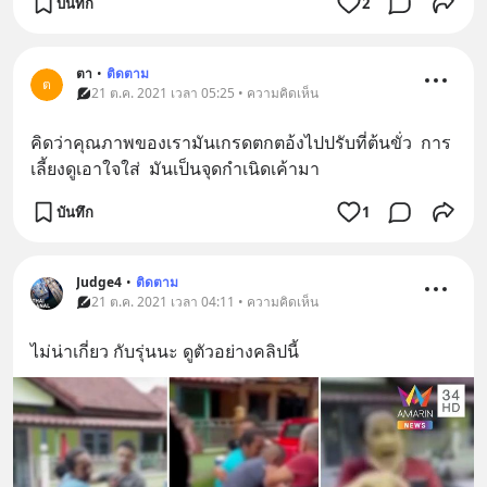
บันทึก
2
ตา
•
ติดตาม
ต
21 ต.ค. 2021 เวลา 05:25 • ความคิดเห็น
คิดว่าคุณ​ภาพของเรามันเกรด​ตกตอ้งไปปรับที่ต้นขั่ว​  การ
เลี้ยงดูเอาใจใส่​  มันเป็นจุดกำเนิดเค้ามา
บันทึก
1
Judge4
•
ติดตาม
21 ต.ค. 2021 เวลา 04:11 • ความคิดเห็น
ไม่น่าเกี่ยว กับรุ่นนะ ดูตัวอย่างคลิปนี้