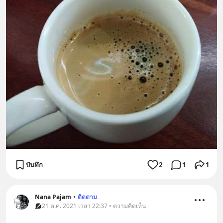
บันทึก
2
1
1
Nana Pajam
•
ติดตาม
21 ต.ค. 2021 เวลา 22:37 • ความคิดเห็น