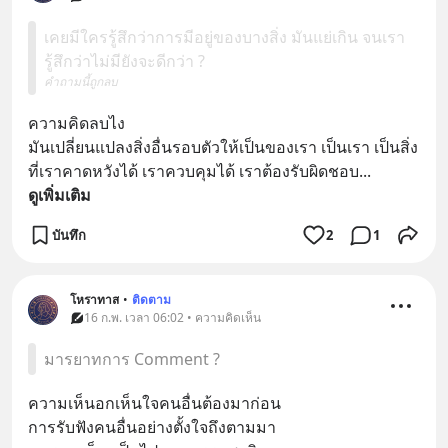
เคยมีใครรู้สึกว่าการมีอยู่ของบางสิ่ง มันแย่เกิน จนเรา
รู้สึกว่าไม่มียังจะดีกว่า ?
คำถามนี้ถูกลบ
ความคิดลบไง 
มันเปลี่ยนแปลงสิ่งอื่นรอบตัวให้เป็นของเรา เป็นเรา เป็นสิ่ง
ที่เราคาดหวังได้ เราควบคุมได้ เราต้องรับผิดชอบ
... 
ดูเพิ่มเติม
บันทึก
2
1
โหราทาส
•
ติดตาม
16 ก.พ. เวลา 06:02 • ความคิดเห็น
มารยาทการ Comment ?
ความเห็นอกเห็นใจคนอื่นต้องมาก่อน
การรับฟังคนอื่นอย่างตั้งใจถึงตามมา