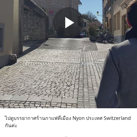
ไปดูบรรยากาศร้านกาแฟที่เมือง Nyon ประเทศ Switzerland 
กันค่ะ 