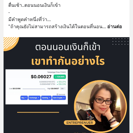
ตื่นเช้า..ตอนนอนเงินก็เข้า
-
มีคำพูดคำหนึ่งที่ว่า...
"ถ้าคุณยังไม่สามารถสร้างเงินได้ในตอนที่นอน
... 
อ่านต่อ