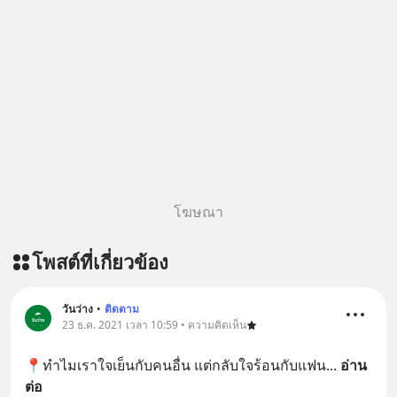
โฆษณา
โพสต์ที่เกี่ยวข้อง
วันว่าง
•
ติดตาม
23 ธ.ค. 2021 เวลา 10:59 • ความคิดเห็น
📍ทำไมเราใจเย็นกับคนอื่น แต่กลับใจร้อนกับแฟน
... 
อ่าน
ต่อ