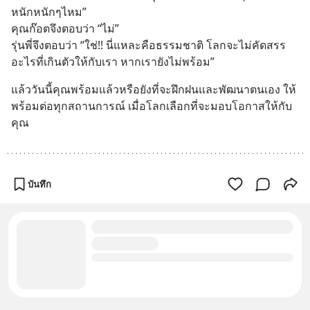
หนักหนักๆไหม”
คุณก๊อตจึงตอบว่า “ไม่”
รุ่นพี่จึงตอบว่า “ใช่!! นี่แหละคือธรรมชาติ โลกจะไม่คัดสรร
อะไรที่เกินตัวให้กับเรา หากเรายังไม่พร้อม”
แล้ววันนี้คุณพร้อมแล้วหรือยังที่จะฝึกฝนและพัฒนาตนเอง ให้
พร้อมต่อทุกสถานการณ์ เมื่อโลกเลือกที่จะมอบโอกาสให้กับ
คุณ
บันทึก