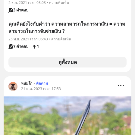
2 ธ.ค. 2021 เวลา 08:03 • ความคิดเห็น
3 คำตอบ
คุณคิดยังไงกับคำว่า ความสามารถในการหาเงิน = ความ
สามารถในการจับจ่ายเงิน ?
25 พ.ย. 2021 เวลา 06:43 • ความคิดเห็น
7 คำตอบ
1
ดูทั้งหมด
หน๋มโก๋
•
ติดตาม
21 ต.ค. 2023 เวลา 17:53