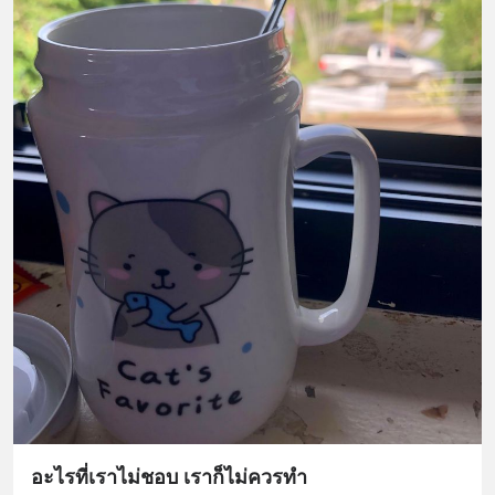
อะไรที่เราไม่ชอบ เราก็ไม่ควรทำ