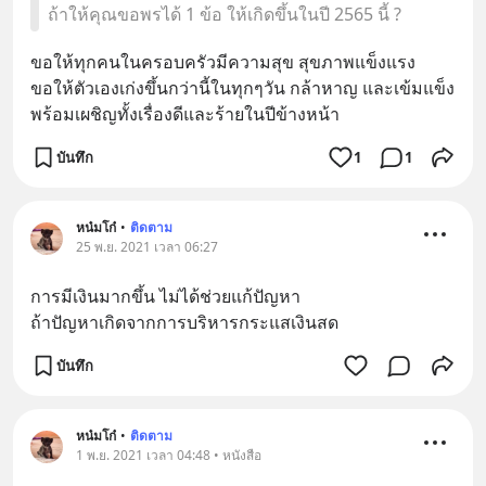
ถ้าให้คุณขอพรได้ 1 ข้อ ให้เกิดขึ้นในปี 2565 นี้ ?
ขอให้ทุกคนในครอบครัวมีความสุข สุขภาพแข็งแรง
ขอให้ตัวเองเก่งขึ้นกว่านี้ในทุกๆวัน กล้าหาญ และเข้มแข็ง 
พร้อมเผชิญทั้งเรื่องดีและร้ายในปีข้างหน้า
บันทึก
1
1
หน๋มโก๋
•
ติดตาม
25 พ.ย. 2021 เวลา 06:27
การมีเงินมากขึ้น ไม่ได้ช่วยแก้ปัญหา 
ถ้าปัญหาเกิดจากการบริหารกระแสเงินสด
บันทึก
หน๋มโก๋
•
ติดตาม
1 พ.ย. 2021 เวลา 04:48 • หนังสือ