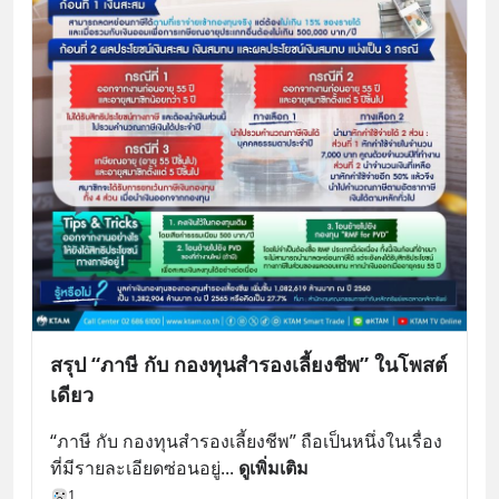
สรุป “ภาษี กับ กองทุนสำรองเลี้ยงชีพ” ในโพสต์
เดียว
“ภาษี กับ กองทุนสำรองเลี้ยงชีพ” ถือเป็นหนึ่งในเรื่อง
ที่มีรายละเอียดซ่อนอยู่
... 
ดูเพิ่มเติม
1