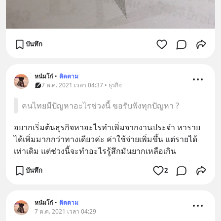
บันทึก
หน๋มโก๋
•
ติดตาม
7 ต.ค. 2021 เวลา 04:37 • ธุรกิจ
คนไทยมีปัญหาอะไรช่วงนี้ ขอรับฟังทุกปัญหา ?
อยากเริ่มต้นธุรกิจหาอะไรทำเพิ่มจากงานประจำ หาราย
ได้เพิ่มมากกว่าทางเดียวค่ะ ค่าใช้จ่ายเพิ่มขึ้น แต่รายได้
เท่าเดิม แต่ช่วงนี้จะทำอะไรรู้สึกมันยากเหลือเกิน
บันทึก
2
หน๋มโก๋
•
ติดตาม
7 ต.ค. 2021 เวลา 04:29