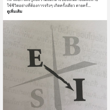
ใช้ชีวิตอย่างที่ต้องการจริงๆ เกิดครั้งเดียว ตายครั้
... 
ดูเพิ่มเติม