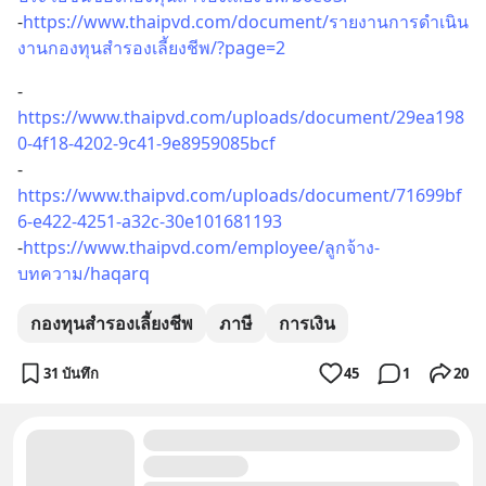
-
https://www.thaipvd.com/document/รายงานการดำเนิน
งานกองทุนสำรองเลี้ยงชีพ/?page=2
-
https://www.thaipvd.com/uploads/document/29ea198
0-4f18-4202-9c41-9e8959085bcf
-
https://www.thaipvd.com/uploads/document/71699bf
6-e422-4251-a32c-30e101681193
-
https://www.thaipvd.com/employee/ลูกจ้าง-
บทความ/haqarq
กองทุนสำรองเลี้ยงชีพ
ภาษี
การเงิน
31 บันทึก
45
1
20