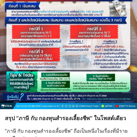
สรุป “ภาษี กับ กองทุนสำรองเลี้ยงชีพ” ในโพสต์เดียว
“ภาษี กับ กองทุนสำรองเลี้ยงชีพ” ถือเป็นหนึ่งในเรื่องที่มีราย