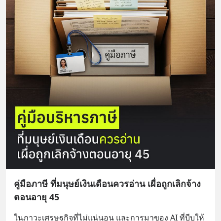
คู่มือภาษี ที่มนุษย์เงินเดือนควรอ่าน เผื่อถูกเลิกจ้าง
ตอนอายุ 45
ในภาวะเศรษฐกิจที่ไม่แน่นอน และการมาของ AI ที่บีบให้