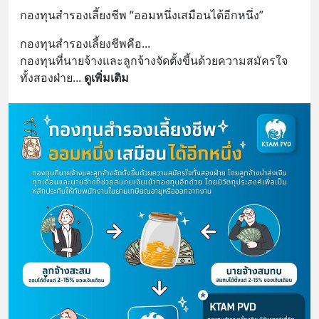
กองทุนสำรองเลี้ยงชีพ “ออมหนึ่งเสมือนได้อีกหนึ่ง”
กองทุนสำรองเลี้ยงชีพคือ...
กองทุนที่นายจ้างและลูกจ้างจัดตั้งขี้นด้วยความสมัครใจ
ทั้งสองฝ่าย
... 
ดูเพิ่มเติม