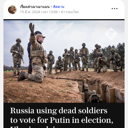
เรื่องเล่าเมาเมาแมน
•
ติดตาม
15 มี.ค. 2024 เวลา 13:06 • ข่าวรอบโลก