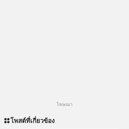
โฆษณา
โพสต์ที่เกี่ยวข้อง