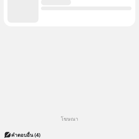
โฆษณา
คำตอบอื่น
(
4
)