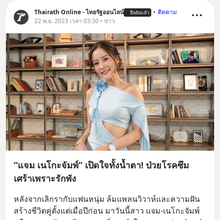
Thairath Online - ไทยรัฐออนไลน์
•
ติดตาม
ยืนยันแล้ว
22 พ.ย. 2023 เวลา 03:30 • ข่าว
“แจม เนโกะจัมพ์” เปิดใจทั้งน้ำตา! ป่วยโรคซึม
เศร้าเพราะรักพัง
หลังจากเลิกรากับแฟนหนุ่ม ล้มแพลนวิวาห์และความฝัน
สร้างชีวิตคู่ตั้งแต่เมื่อปีก่อน มาวันนี้สาว แจม-เนโกะจัมพ์ 