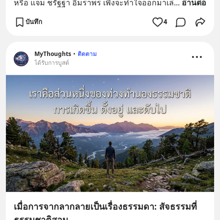
หรือ แจม ชรัฐฐา อิมราพร เพิ่งจะทำใจออกมาเล่
... 
อ่านต่อ
บันทึก
4
MyThoughts
•
ติดตาม
ได้รับการบูสต์
เมื่อการจากลากลายเป็นเรื่องธรรมดา: สัจธรรมที่
ธรรมชาติสอน