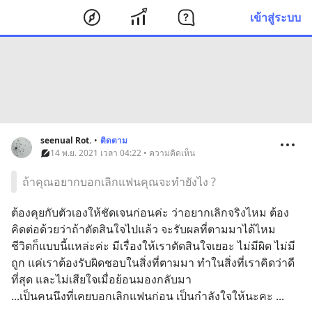
เข้าสู่ระบบ
seenual Rot.
•
ติดตาม
14 พ.ย. 2021 เวลา 04:22 • ความคิดเห็น
ถ้าคุณอยากบอกเลิกแฟนคุณจะทำยังไง ?
ต้องคุยกับตัวเองให้ชัดเจนก่อนค่ะ ว่าอยากเลิกจริงไหม ต้อง
คิดต่อด้วยว่าถ้าตัดสินใจไปแล้ว จะรับผลที่ตามมาได้ไหม 
ชีวิตก็แบบนี้เเหล่ะค่ะ มีเรื่องให้เราตัดสินใจเยอะ ไม่มีผิด ไม่มี
ถูก แค่เราต้องรับผิดชอบในสิ่งที่ตามมา ทำในสิ่งที่เราคิดว่าดี
ที่สุด และไม่เสียใจเมื่อย้อนมองกลับมา
...เป็นคนนึงที่เคยบอกเลิกแฟนก่อน เป็นกำลังใจให้นะคะ ...