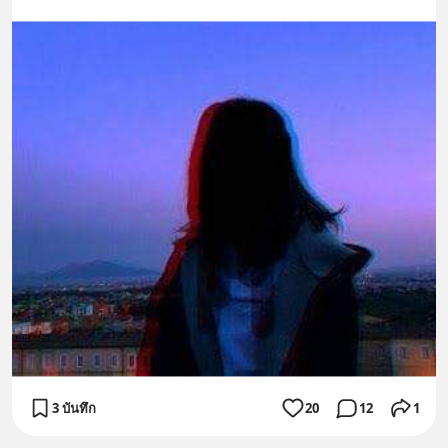
3 บันทึก
20
12
1