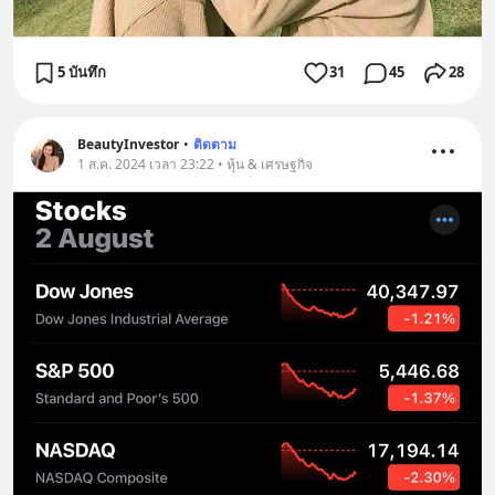
5 บันทึก
31
45
28
BeautyInvestor
•
ติดตาม
1 ส.ค. 2024 เวลา 23:22 • หุ้น & เศรษฐกิจ