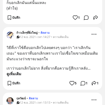
ก็บอกเลิกมันแค่นั้นแหละ
(ทำใจ)
บันทึก
1
ก้าวเล็กๆที่ยิ่งใหญ่
•
ติดตาม
12 พ.ย. 2021 เวลา 14:27 • ความคิดเห็น
วิธีที่เราใช้คือบอกเลิกไปเลยตรงๆ บอกว่า "เราเลิกกัน
เถอะ" ของเราที่บอกเลิกเพราะเราไม่เชื่อใจเขาเหมือนเดิม 
มันระแวงว่าเขาจะนอกใจ
เราว่าบอกเลิกไม่ยาก สิ่งที่ยากคือความรู้สึกเราหลัง
... 
ดูเพิ่มเติม
บันทึก
5
1
1
กุลวัฒน์
•
ติดตาม
12 พ.ย. 2021 เวลา 13:13 • ความคิดเห็น