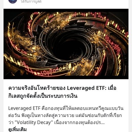
ได้รับการบูสต์
ความจริงอันโหดร้ายของ Leveraged ETF: เมื่อ
กิเลสถูกจัดตั้งเป็นระบบการเงิน
Leveraged ETF คือกองทุนที่ให้ผลตอบแทนทวีคูณแบบวัน
ต่อวัน ฟังดูเป็นทางลัดสู่ความรวย แต่มันซ่อนกับดักที่เรียก
ว่า "Volatility Decay" เนื่องจากกองทุนต้องปร
... 
ดูเพิ่มเติม