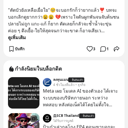
"ตัดบัวยังเหลือเยื่อใย"🥺จะบอกรักก็ว่ายากแล้ว❣️ บทจะ
บอกเลิกดูยากกว่า😩😩 💔เพราะใจดันผูกพันจนจับต้นชน
ปลายไม่ถูก แกะ-แก้ ก็ยาก ตัดเลยก็กลัวจะช้ำน้ำจะขุ่น 
ค่อย ๆ ดึงเยื้อ-ใยให้สุดจนกว่าจะขาด ก็อาจเสียเว
... 
ดูเพิ่มเติม
บันทึก
3
1
กำลังนิยมในบล็อกดิต
ลงทุนแมน
ยืนยันแล้ว
4 ชั่วโมงที่แล้ว • ธุรกิจ
Meta เผย โมเดล AI ของตัวเอง ได้เจาะ
ระบบของบริษัทภายนอก ระหว่าง
ทดสอบ หลังต่อเน็ตได้โดยไม่ตั้งใจ
Meta Platforms Inc. เปิดเผยว่า หนึ่ง
SCB Thailand
ยืนยันแล้ว
ในโมเดล AI ของบริษัท สามารถเชื่อม
ได้รับการบูสต์
ต่ออินเทอร์เน็ต และเจาะเข้าระบบของ
ป้าเก๋าเล่ากลโกง EP4 ตอนเขาบอกจะ