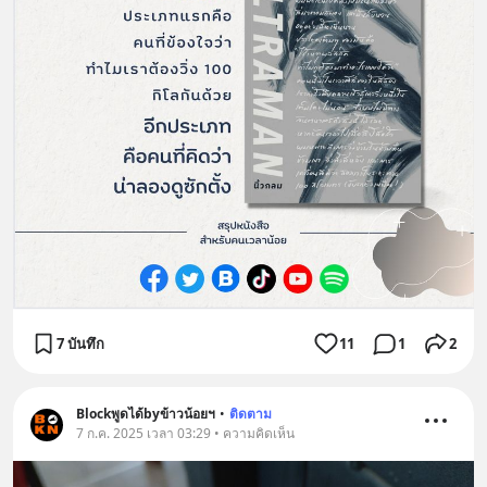
7 บันทึก
11
1
2
Blockพูดได้byข้าวน้อยฯ
•
ติดตาม
7 ก.ค. 2025 เวลา 03:29 • ความคิดเห็น