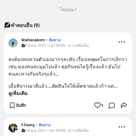
โฆษณา
คำตอบอื่น
(
9
)
Wattanakorn
•
ติดตาม
14 พ.ย. 2021 เวลา 06:05 • ความคิดเห็น
คงต้องทบทวนตัวเองมากๆละคับ เรื่องเหตุผลในการเลิกรา 
เช่น มองคนละมุมไปแล้ว คุยกันจนไม่รู้เรื่องแล้ว มันไป
คนละทางกันจริงๆแล้ว...
เมื่อพิจารณาดีแล้ว....ตัดสินใจให้เด็ดขาดแล้วก้าวเด
... 
ดูเพิ่มเติม
บันทึก
1
F.Feony
•
ติดตาม
14 พ.ย. 2021 เวลา 04:00 • ความคิดเห็น