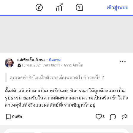
เข้าสู่ระบบ
แค่เพียงยิ้ม..ก็.ชนะ
•
ติดตาม
15 พ.ย. 2021 เวลา 08:11 • ความคิดเห็น
คุณจะทำยังไงเมื่อตัวเองเดินพลาดไปก้าวหนึ่ง ?
ตั้งสติ..แล้วนำมาเป็นบทเรียนค่ะ พิจารณาให้ถูกต้องและเป็น
รูปธรรม ยอมรับในความผิดพลาดตามความเป็นจริง เข้าใจถึง
สาเหตุที่แท้จริงและผลลัพธ์ที่เราเผชิญหน้าอยู่
บันทึก
3