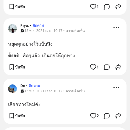
บันทึก
1
Piya.
•
ติดตาม
15 พ.ย. 2021 เวลา 10:17 • ความคิดเห็น
หยุดทุกอย่างใว้แป้บนึง
ตั้งสติ   คิดๆแล้ว  เดินต่อให้ถุกทาง
บันทึก
1
Dx
•
ติดตาม
15 พ.ย. 2021 เวลา 10:12 • ความคิดเห็น
เลือกทางใหม่ค่ะ
บันทึก
2