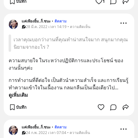
บันทึก
1
แค่เพียงยิ้ม..ก็.ชนะ
•
ติดตาม
28 มี.ค. 2022 เวลา 14:19 • ความคิดเห็น
เวลาคุณบอกว่างานที่คุณทำน่าสนใจมาก สนุกมากคุณ
นิยามจากอะไร ?
ความสบายใจ ในระหว่างปฏิบัติการและประโยชน์ ของ
งานนั้นๆค่ะ
การทำงานที่ดีต่อใจ เป็นตัวนำความสำเร็จ และการเรียนรู้ 
ทำความเข้าใจในเนื้องาน กลมกลืนเป็นเนื้อเดียวไป
... 
ดูเพิ่มเติม
บันทึก
แค่เพียงยิ้ม..ก็.ชนะ
•
ติดตาม
24 ก.พ. 2022 เวลา 07:04 • ความคิดเห็น