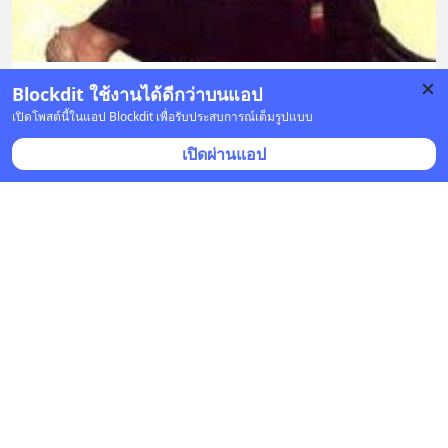
Blockdit ใช้งานได้ดีกว่าบนแอป
บันทึก
1
เปิดโพสต์นี้ในแอป Blockdit เพื่อรับประสบการณ์เต็มรูปแบบ
เปิดผ่านแอป
แค่เพียงยิ้ม..ก็.ชนะ
•
ติดตาม
12 ก.พ. 2022 เวลา 11:57 • สุขภาพ
ทำไมที่ชั่งน้ำหนักต้องมีเสียงด้วย?
ต่อไปอาจมีเวอร์ชั่น แรงส่ง!!ด้วยก็เป็นได้(ฮา)
บันทึก
1
แค่เพียงยิ้ม..ก็.ชนะ
•
ติดตาม
12 ก.พ. 2022 เวลา 11:55 • ปรัชญา
สำหรับคุณการลงทุนคืออะไร ?