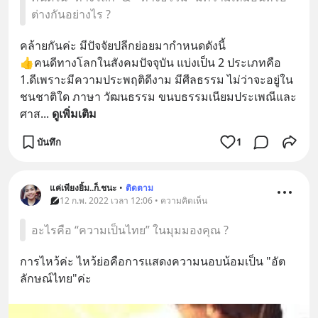
ต่างกันอย่างไร ?
คล้ายกันค่ะ มีปัจจัยปลีกย่อยมากำหนดดังนี้
👍คนดีทางโลกในสังคมปัจจุบัน แบ่งเป็น 2 ประเภทคือ
1.ดีเพราะมีความประพฤติดีงาม มีศีลธรรม ไม่ว่าจะอยู่ใน
ชนชาติใด ภาษา วัฒนธรรม ขนบธรรมเนียมประเพณีและ
ศาส
... 
ดูเพิ่มเติม
บันทึก
1
แค่เพียงยิ้ม..ก็.ชนะ
•
ติดตาม
12 ก.พ. 2022 เวลา 12:06 • ความคิดเห็น
อะไรคือ “ความเป็นไทย” ในมุมมองคุณ ?
การไหว้ค่ะ ไหว้ย่อคือการเเสดงความนอบน้อมเป็น "อัต
ลักษณ์ไทย"ค่ะ