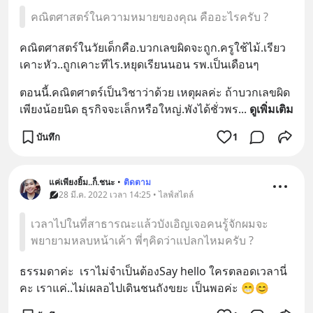
คณิตศาสตร์ในความหมายของคุณ คืออะไรครับ ?
คณิตศาสตร์ในวัยเด็กคือ.บวกเลขผิดจะถูก.ครูใช้ไม้.เรียว
เคาะหัว..ถูกเคาะทีไร.หยุดเรียนนอน รพ.เป็นเดือนๆ
ตอนนี้.คณิตศาตร์เป็นวิชาว่าด้วย เหตุผลค่ะ ถ้าบวกเลขผิด
เพียงน้อยนิด ธุรกิจจะเล็กหรือใหญ่.พังได้ชั่วพร
... 
ดูเพิ่มเติม
บันทึก
1
แค่เพียงยิ้ม..ก็.ชนะ
•
ติดตาม
28 มี.ค. 2022 เวลา 14:25 • ไลฟ์สไตล์
เวลาไปในที่สาธารณะแล้วบังเอิญเจอคนรู้จักผมจะ
พยายามหลบหน้าเค้า พี่ๆคิดว่าแปลกไหมครับ ?
ธรรมดาค่ะ  เราไม่จำเป็นต้องSay hello ใครตลอดเวลานี่
คะ เราแค่..ไม่เผลอไปเดินชนถังขยะ เป็นพอค่ะ 😁😊