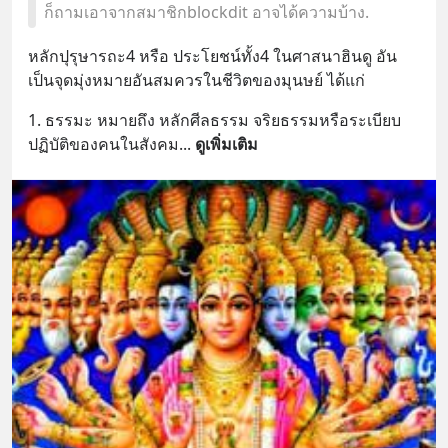
ก็ถามเอาจากสมาชิกblockdit อาจได้ความบ้าง.
หลักปุรุษารถะ4 หรือ ประโยชน์ทั้ง4 ในศาสนาฮินดู อัน
เป็นจุดมุ่งหมายอันสมควรในชีวิตของมุนษย์ ได้แก่
1. ธรรมะ หมายถึง หลักศีลธรรม จริยธรรมหรือระเบียบ
ปฏิบัติของคนในสังคม
... 
ดูเพิ่มเติม