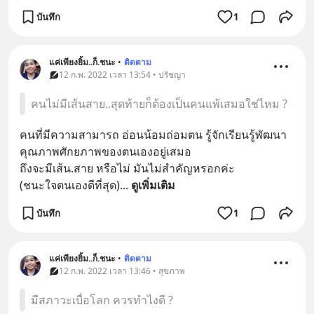
บันทึก
1
แค่เพียงยิ้ม..ก็.ชนะ
•
ติดตาม
12 ก.พ. 2022 เวลา 13:54 • ปรัชญา
คนไม่มีเส้นสาย..สุดท้ายก็ต้องเป็นคนแพ้เสมอใช่ไหม ?
คนที่มีความสามารถ อ่อนน้อมถ่อมตน รู้จักเรียนรู้พัฒนา
คุณภาพศักยภาพของตนเองอยู่เสมอ
ถึงจะมีเส้น.สาย หรือไม่ มันไม่สำคัญหรอกค่ะ
(ชนะใจตนเองดีที่สุด)
... 
ดูเพิ่มเติม
บันทึก
1
แค่เพียงยิ้ม..ก็.ชนะ
•
ติดตาม
12 ก.พ. 2022 เวลา 13:46 • สุขภาพ
มีสภาวะเบื่อโลก ควรทำไงดี ?