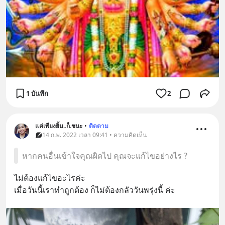
1 บันทึก
2
แค่เพียงยิ้ม..ก็.ชนะ
•
ติดตาม
14 ก.พ. 2022 เวลา 09:41 • ความคิดเห็น
หากคนอื่นเข้าใจคุณผิดไป คุณจะแก้ไขอย่างไร ?
ไม่ต้องแก้ไขอะไรค่ะ 
เมื่อวันนี้เราทำถูกต้อง ก็ไม่ต้องกลัววันพรุ่งนี้ ค่ะ