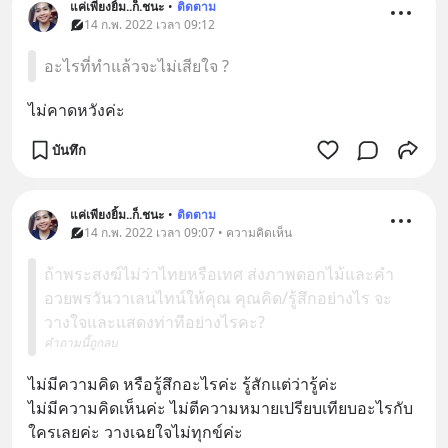
แค่เพียงยิ้ม..ก็.ชนะ
•
ติดตาม
14 ก.พ. 2022 เวลา 09:12
อะไรที่ทำแล้วจะไม่เสียใจ ?
ไม่คาดหวังค่ะ
บันทึก
แค่เพียงยิ้ม..ก็.ชนะ
•
ติดตาม
14 ก.พ. 2022 เวลา 09:07 • ความคิดเห็น
ถ้าพระสงฆ์ไม่ว่าไทยหรือเทศ ส่งภาพดอกไม้และคำ
อวยพรวันวาเลนไทน์ให้คุณ คุณคิด/รู้สึกอย่างไร จะ
วางใจและแสดงท่าทีอย่างไรคะ?
คำถามนี้ถูกลบ
ไม่มีความคิด หรือรู้สึกอะไรค่ะ รู้สักแต่ว่ารู้ค่ะ
ไม่มีความคิดเห็นค่ะ ไม่ตีความหมายเปรียบเทียบอะไรกับ
ใครเลยค่ะ วางเฉยใจไม่ทุกข์ค่ะ