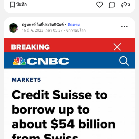
บันทึก
2
ปฐมพงษ์ โพธิ์ประสิทธินันท์
•
ติดตาม
16 มี.ค. 2023 เวลา 05:37 • ข่าวรอบโลก