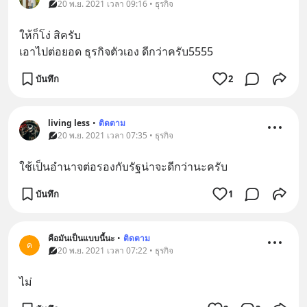
20 พ.ย. 2021 เวลา 09:16 • ธุรกิจ
ให้ก็โง่ สิครับ 
เอาไปต่อยอด ธุรกิจตัวเอง ดีกว่าครับ5555
บันทึก
2
living less
•
ติดตาม
20 พ.ย. 2021 เวลา 07:35 • ธุรกิจ
ใช้เป็นอำนาจต่อรองกับรัฐน่าจะดีกว่านะครับ
บันทึก
1
คือมันเป็นแบบนี้นะ
•
ติดตาม
ค
20 พ.ย. 2021 เวลา 07:22 • ธุรกิจ
ไม่