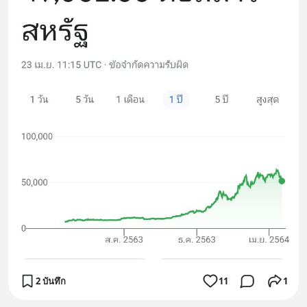
2 บันทึก
11
1