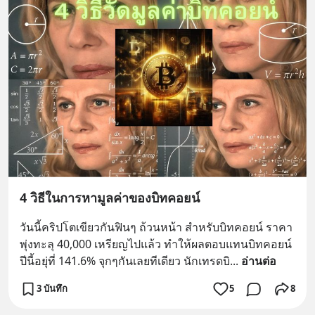
4 วิธีในการหามูลค่าของบิทคอยน์
วันนี้คริปโตเขียวกันฟินๆ ถ้วนหน้า สำหรับบิทคอยน์ ราคา
พุ่งทะลุ 40,000 เหรียญไปแล้ว ทำให้ผลตอบแทนบิทคอยน์
ปีนี้อยุ่ที่ 141.6% จุกๆกันเลยทีเดียว นักเทรดบิ
... 
อ่านต่อ
3 บันทึก
5
8