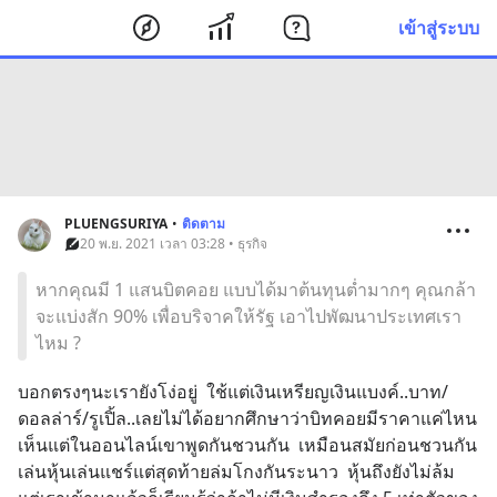
เข้าสู่ระบบ
PLUENGSURIYA
•
ติดตาม
20 พ.ย. 2021 เวลา 03:28 • ธุรกิจ
หากคุณมี 1 แสนบิตคอย แบบได้มาต้นทุนต่ำมากๆ คุณกล้า
จะแบ่งสัก 90% เพื่อบริจาคให้รัฐ เอาไปพัฒนาประเทศเรา
ไหม ?
บอกตรงๆนะเรายังโง่อยู่  ใช้แต่เงินเหรียญเงินแบงค์..บาท/
ดอลล่าร์/รูเปิ้ล..เลยไม่ได้อยากศึกษาว่าบิทคอยมีราคาแค่ไหน  
เห็นแต่ในออนไลน์เขาพูดกันชวนกัน  เหมือนสมัยก่อนชวนกัน
เล่นหุ้นเล่นแชร์แต่สุดท้ายล่มโกงกันระนาว  หุ้นถึงยังไม่ล้ม  