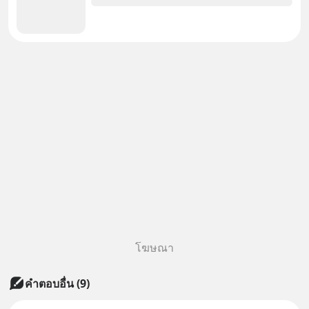
โฆษณา
คำตอบอื่น
(
9
)