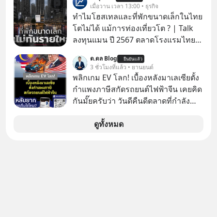
ของอนุภูมิภาคลุ่มแม่น้ำโขง
เมื่อวาน เวลา 13:00 • ธุรกิจ
ทำไมโฮสเทลและที่พักขนาดเล็กในไทย
โตไม่ได้ แม้การท่องเที่ยวโต ? | Talk
ลงทุนแมน ปี 2567 ตลาดโรงแรมไทย
มูลค่ารวมเฉียด 4 แสนล้านบาท แต่รู้
ด.ดล Blog
ยืนยันแล้ว
หรือไม่ว่า รายได้กว่า 85% กระจุกอยู่กับ
3 ชั่วโมงที่แล้ว • ยานยนต์
ผู้ประกอบการรายใหญ่ และมีอัตราการ
พลิกเกม EV โลก! เบื้องหลังมาเลเซียตั้ง
เติบโตได้ถึง 16% ขณะที่ผู้ประกอบการ
กำแพงภาษีสกัดรถยนต์ไฟฟ้าจีน เคยคิด
โฮสเทลและที่พักขนาดเล็ก ซึ่งมีสัดส่วน
กันมั๊ยครับว่า วันดีคืนดีตลาดที่กำลัง
ถึง 91% ของธุรกิจที่พักทั้งหมด กลับโต
เติบโตพุ่งทะยาน จะถูกมือมืดเตะตัดขา
เพียง 1.3% เท่านั้น เกิดอะไรขึ้นกับที่พัก
จนหน้าทิ่มแบบไม่ทันตั้งตัว…
ดูทั้งหมด
รายเล็ก ? อะไรคือข้อจำกัดที่ทำให้โต
ไม่สุด และต้องปลดล็อกกฎเกณฑ์ไหน
เพื่อให้รายเล็กเติบโตได้มากกว่าที่เป็น
อยู่ ? Talk ลงทุนแมนชวนมาวิเคราะห์
เรื่องนี้ กับคุณนรี สุเนต์ตา นายกสมาคม
โฮสเทลและที่พักขนาดเล็ก
(ประเทศไทย)