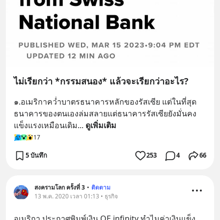
ไม่เรียกว่า *กรรมสนอง* แล้วจะเรียกว่าอะไร?
๑.อเมริกาคว่ำบาตรธนาคารหลักของรัสเซีย แต่ในที่สุด 
ธนาคารของตนเองล่มสลายแต่ธนาคารรัสเซียยังมั่นคง
แข็งแรงเหมือนเดิม
... 
ดูเพิ่มเติม
17
5 บันทึก
253
4
66
สงครามโลก ครั้งที่ 3
•
ติดตาม
13 พ.ค. 2020 เวลา 01:13 • ธุรกิจ
อเมริกา ประกาศพิมพ์เงิน QE infinity ทำไมค่าเงินแข็ง