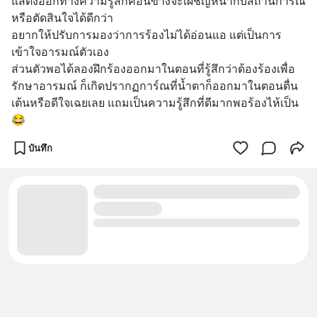
แสดงออกทางความรู้สึกค่อนข้างจะเผชิญหน้ากับสถานการณ์
หรือตัดสินใจได้ดีกว่า
อยากให้ปรับการมองว่าการร้องไม่ได้อ่อนแอ แต่เป็นการ
เข้าใจอารมณ์ตัวเอง 
ส่วนตัวพอได้ลองฝึกร้องออกมาในตอนที่รู้สึกว่าต้องร้องเพื่อ
รักษาอารมณ์ ก็เกิดปรากฏการ์ณที่น้ำตาก็ออกมาในตอนตื่น
เต้นหรือดีใจเฉยเลย แถมเป็นความรู้สึกที่ดีมากพอร้องไห้เป็น
😂
บันทึก