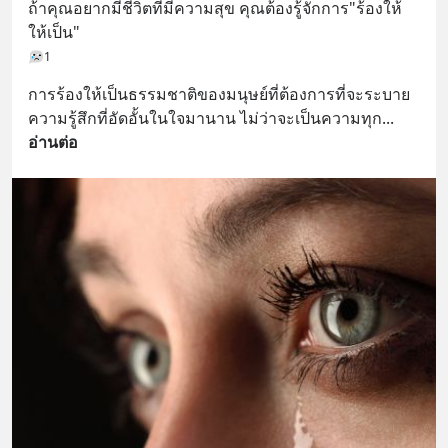
ถ้าคุณอยากมีชีวิตที่มีความสุข คุณต้องรู้จักการ"ร้องให้
ให้เป็น"
1
การร้องให้เป็นธรรมชาติของมนุษย์ที่ต้องการที่จะระบาย
ความรู้สึกที่อัดอั้นในใจมานาน ไม่ว่าจะเป็นความทุก
... 
อ่านต่อ