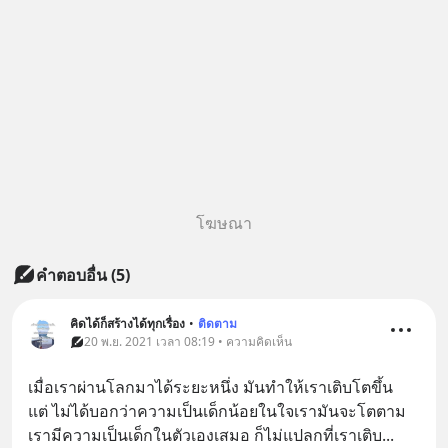
โฆษณา
คำตอบอื่น
(
5
)
คิดได้ก็สร้างได้ทุกเรื่อง
•
ติดตาม
20 พ.ย. 2021 เวลา 08:19 • ความคิดเห็น
เมื่อเราผ่านโลกมาได้ระยะหนึ่ง มันทำให้เราเติบโตขึ้น
แต่ ไม่ได้บอกว่าความเป็นเด็กน้อยในใจเรามันจะโตตาม  
เรามีความเป็นเด็กในตัวเองเสมอ ก็ไม่แปลกที่เราเติบ
... 