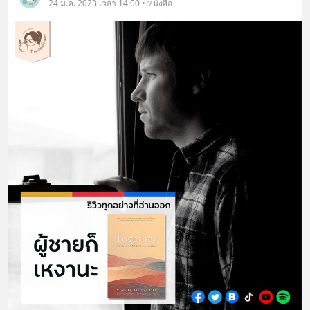
24 ม.ค. 2023 เวลา 14:00 • หนังสือ