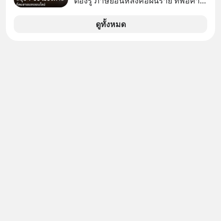
ต้องรู้ ภาษีย้อนหลังคือฝันร้าย ที่พ่อค้า
แม่ค้าคนไหนก็คงไม่อยากพบเจอ
ดูทั้งหมด