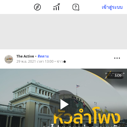
เข้าสู่ระบบ
The Active
•
ติดตาม
29 พ.ย. 2021 เวลา 13:00 • ข่าว
3:09