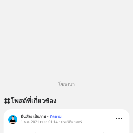
โฆษณา
โพสต์ที่เกี่ยวข้อง
ปั่นเรื่อง เป็นภาพ
•
ติดตาม
1 ธ.ค. 2021 เวลา 01:14 • ประวัติศาสตร์