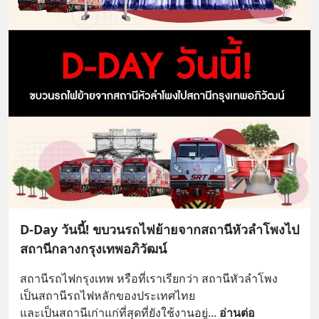
D-Day วันนี้! ขบวนรถไฟย้ายจากสถานีหัวลำโพงไป
สถานีกลางกรุงเทพอภิวัฒน์
สถานีรถไฟกรุงเทพ หรือที่เราเรียกว่า สถานีหัวลำโพง
เป็นสถานีรถไฟหลักของประเทศไทย
และเป็นสถานีเก่าแก่ที่สุดที่ยังใช้งานอยู่
... 
อ่านต่อ