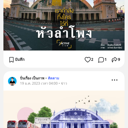
บันทึก
2
1
9
ปั่นเรื่อง เป็นภาพ
•
ติดตาม
19 ม.ค. 2023 เวลา 04:00 • ข่าว