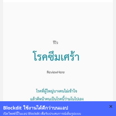
Blockdit ใช้งานได้ดีกว่าบนแอป
เปิดโพสต์นี้ในแอป Blockdit เพื่อรับประสบการณ์เต็มรูปแบบ