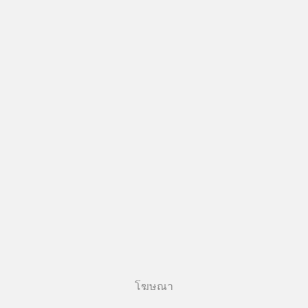
โฆษณา