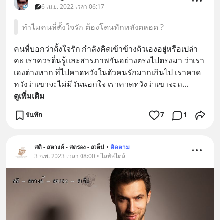
6 เม.ย. 2022 เวลา 06:17
ทำไมคนที่ตั้งใจรัก ต้องโดนหักหลังตลอด ?
คนที่บอกว่าตั้งใจรัก กำลังคิดเข้าข้างตัวเองอยู่หรือเปล่า
คะ เราควรตื่นรู้และสารภาพกันอย่างตรงไปตรงมา ว่าเรา
เองต่างหาก ที่ไปคาดหวังในตัวคนรักมากเกินไป เราคาด
หวังว่าเขาจะไม่มีวันนอกใจ เราคาดหวังว่าเขาจะถ
... 
ดูเพิ่มเติม
บันทึก
7
1
สติ - สตางค์ - สตรอง - สเต็ป
•
ติดตาม
3 ก.พ. 2023 เวลา 08:00 • ไลฟ์สไตล์