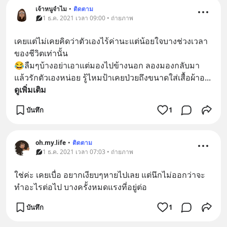
เจ้าหนูจำไม
•
ติดตาม
1 ธ.ค. 2021 เวลา 09:00 • ถ่ายภาพ
เคยแต่ไม่เคยคิดว่าตัวเองไร้ค่านะแต่น้อยใจบางช่วงเวลา
ของชีวิตเท่านั้น 
😂ลืมๆบ้างอย่าเอาแต่มองไปข้างนอก ลองมองกลับมา 
แล้วรักตัวเองหน่อย รู้ไหมป้าเคยป่วยถึงขนาดใส่เสื้อผ้าอ
... 
ดูเพิ่มเติม
บันทึก
1
oh.my.life
•
ติดตาม
1 ธ.ค. 2021 เวลา 07:03 • ถ่ายภาพ
ใช่ค่ะ เคยเบื่อ อยากเงียบๆหายไปเลย แต่นึกไม่ออกว่าจะ
ทำอะไรต่อไป บางครั้งหมดแรงที่อยู่ต่อ
บันทึก
1