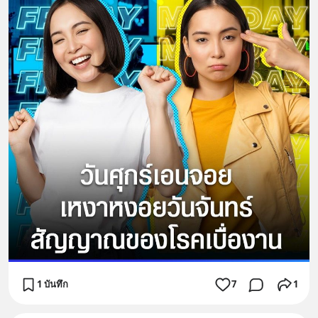
1 บันทึก
7
1