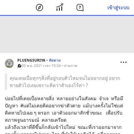
เข้าสู่ระบบ
PLUENGSURIYA
•
ติดตาม
30 พ.ย. 2021 เวลา 15:34 • ถ่ายภาพ
คุณเคยเบื่อทุกๆสิ่งที่อยู่รอบตัวไหมจนไม่อยากอยู่ อยาก
หายตัวไปเลยเพราะคิดว่าตัวเองไร้ค่า ?
บ่อยไปที่เคยเบื่อหลายสิ่ง  หลายอย่างในสังคม  จำเจ  หรือมี
ปัญหา  #แต่ไม่เคยคิดอยากฆ่าตัวตาย  แม้บางครั้งไม่ใช่แค่
คิดหายไปเฉย ๆ หรอก  เอาตัวออกมาสักชั่วขณะ   เพื่อปรับ
สภาพจูนอารมณ์  คลายเครียด
แล้วถึงเวลาที่ดีขึ้นก็กลับเข้าไปใหม่  ขณะที่เราออกมาจาก