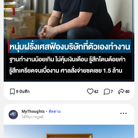
9 บันทึก
42
7
40
MyThoughts
•
ติดตาม
ได้รับการบูสต์