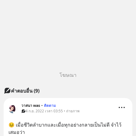
โฆษณา
คำตอบอื่น
(
9
)
วาสนา was
•
ติดตาม
4 ก.ย. 2022 เวลา 03:55 • ถ่ายภาพ
😣 เมื่อชีวิตลำบากและเมื่อทุกอย่างกลายเป็นไม่ดี จำไว้
เสมอว่า