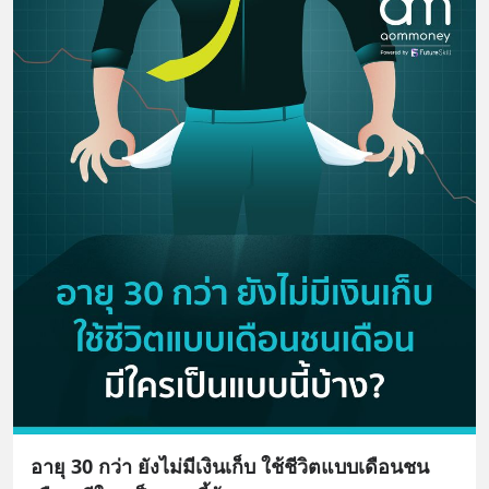
อายุ 30 กว่า ยังไม่มีเงินเก็บ ใช้ชีวิตแบบเดือนชน