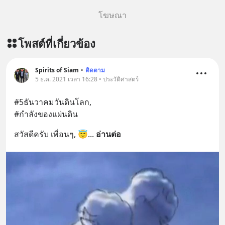
โฆษณา
โพสต์ที่เกี่ยวข้อง
Spirits of Siam
•
ติดตาม
5 ธ.ค. 2021 เวลา 16:28 • ประวัติศาสตร์
#5ธันวาคมวันดินโลก,
#กำลังของแผ่นดิน
สวัสดีครับ เพื่อนๆ, 😇
... 
อ่านต่อ