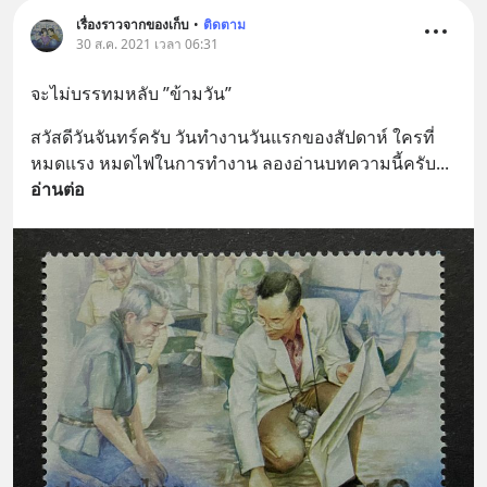
เรื่องราวจากของเก็บ
•
ติดตาม
30 ส.ค. 2021 เวลา 06:31
จะไม่บรรทมหลับ ”ข้ามวัน”
สวัสดีวันจันทร์ครับ วันทำงานวันแรกของสัปดาห์ ใครที่
หมดแรง หมดไฟในการทำงาน ลองอ่านบทความนี้ครับ
... 
อ่านต่อ