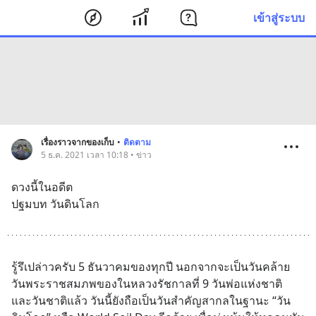
เข้าสู่ระบบ
เรื่องราวจากของเก็บ
•
ติดตาม
5 ธ.ค. 2021 เวลา 10:18 • ข่าว
ดวงนี้ในอดีต
ปฐมบท วันดินโลก
รู้รึเปล่าวครับ 5 ธันวาคมของทุกปี นอกจากจะเป็นวันคล้าย
วันพระราชสมภพของในหลวงรัชกาลที่ 9 วันพ่อแห่งชาติ 
และวันชาติแล้ว วันนี้ยังถือเป็นวันสำคัญสากลในฐานะ “วัน