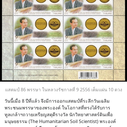
แสตมป์ 86 พรรษา ในหลวงรัชกาลที่ 9 2556 เต็มแผ่น 10 ดวง
วันนี้เมื่อ 8 ปีที่แล้ว จึงมีการออกแสตมป์ที่ระลึกวันเฉลิม
พระชนมพรรษาของพระองค์ ในโอกาสที่ทรงได้รับการ
ทูลเกล้าฯถวายเหรียญสดุดีรางวัล นักวิทยาศาสตร์ดินเพื่อ
มนุษยธรรม (The Humanitarian Soil Scientist) พระองค์