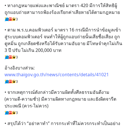
• ทางกฎหมายแพ่งและพาณิชย์ มาตรา 420 มีการให้สิทธิผู้
ถูกแอบถ่ายสามารถฟ้องร้องเรียกค่าเสียหายได้ตามกฎหมาย
3
• ตาม พ.ร.บ.คอมพิวเตอร์ มาตรา 16 กรณีมีการนำข้อมูลเข้า
สู่ระบบคอมพิวเตอร์ จนทำให้ผู้ถูกแอบถ่ายนั้นเสียชื่อเสียง ถูก
ดูหมิ่น ถูกเกลียดชังหรือได้รับความอับอาย มีโทษจำคุกไม่เกิน 
3 ปี ปรับ ไม่เกิน 200,000 บาท
3
อ้างอิงบางส่วน: 
www.thaigov.go.th/news/contents/details/41021
3
• จากเหตุการณ์ดังกล่าวมีความผิดทั้งศีลธรรมอันดีงาม 
(ความดี-ความชั่ว) มีความผิดทางกฎหมาย และยังผิดจารีต
ประเพณี (ควร-ไม่ควร)
3
• สรุปได้ว่า “อย่าหาทำ” การกระทำที่ไม่ควรกระทำเป็นอย่าง