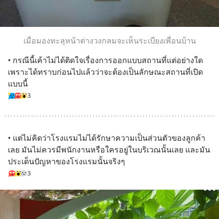
เมื่อมองทะลุหน้าต่างวงกลมจะเห็นระเบียงเพื่อนบ้าน
• กรณีนี้เค้าไม่ได้ติดใจเรื่องการออกแบบสถานที่แต่อย่างใด 
เพราะได้ทราบก่อนไปแล้วว่าจะต้องเป็นลักษณะสถานที่เปิด
แบบนี้
3
• แต่ไม่คิดว่าโรงแรมไม่ได้รักษาความเป็นส่วนตัวของลูกค้า
เลย มันไม่ควรมีพนักงานหรือใครอยู่ในบริเวณนั้นเลย และมัน
ประเด็นปัญหาของโรงแรมนั้นจริงๆ
3