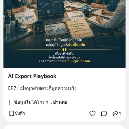
AI Export Playbook
EP7 : เมื่อทุกฝ่ายต่างก็พูดความจริง
|   ข้อมูลไม่ได้โกหก
... 
อ่านต่อ
บันทึก
1