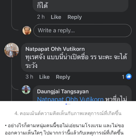
4. คอมเม้นต์ความคิดเห็นกับภาพเหตุการณ์ที่เกิดขึ้น
• อย่างไรก็ตามหนุ่มคนนี้ขอไม่เอ่ยนามโรงแรม และไม่ขอ
ออกความเห็นใดๆ ไปมากกว่านี้แล้วกับเหตุการณ์ที่เกิดขึ้น