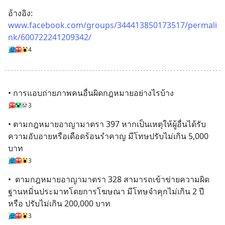
อ้างอิง: 
www.facebook.com/groups/344413850173517/permali
nk/600722241209342/
4
• การแอบถ่ายภาพคนอื่นผิดกฎหมายอย่างไรบ้าง
3
• ตามกฎหมายอาญามาตรา 397 หากเป็นเหตุให้ผู้อื่นได้รับ
ความอับอายหรือเดือดร้อนรำคาญ มีโทษปรับไม่เกิน 5,000 
บาท
3
•  ตามกฎหมายอาญามาตรา 328 สามารถเข้าข่ายความผิด
ฐานหมิ่นประมาทโดยการโฆษณา มีโทษจำคุกไม่เกิน 2 ปี 
หรือ ปรับไม่เกิน 200,000 บาท
3