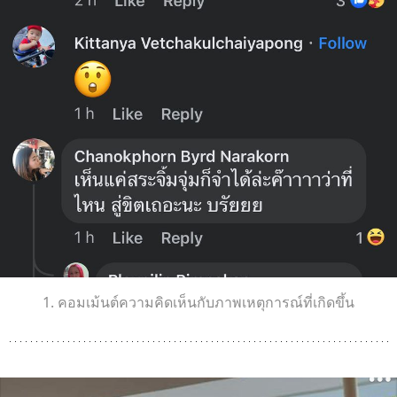
1. คอมเม้นต์ความคิดเห็นกับภาพเหตุการณ์ที่เกิดขึ้น