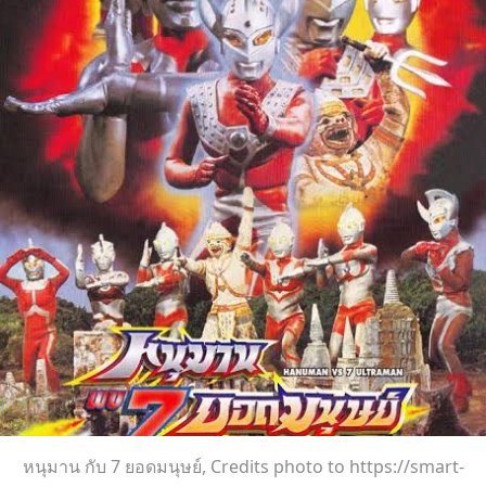
หนุมาน กับ 7 ยอดมนุษย์, Credits photo to https://smart-