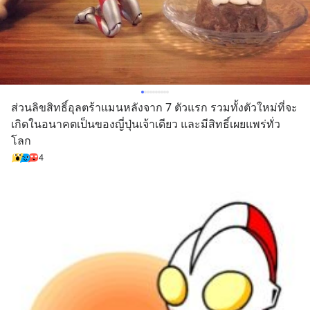
ส่วนลิขสิทธิ์อุลตร้าแมนหลังจาก 7 ตัวแรก รวมทั้งตัวใหม่ที่จะ
เกิดในอนาคตเป็นของญี่ปุ่นเจ้าเดียว และมีสิทธิ์เผยแพร่ทั่ว
โลก
4