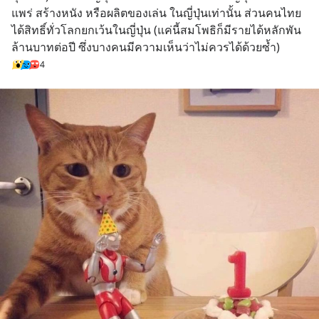
แพร่ สร้างหนัง หรือผลิตของเล่น ในญี่ปุ่นเท่านั้น ส่วนคนไทย
ได้สิทธิ์ทั่วโลกยกเว้นในญี่ปุ่น (แค่นี้สมโพธิก็มีรายได้หลักพัน
ล้านบาทต่อปี ซึ่งบางคนมีความเห็นว่าไม่ควรได้ด้วยซ้ำ)
4