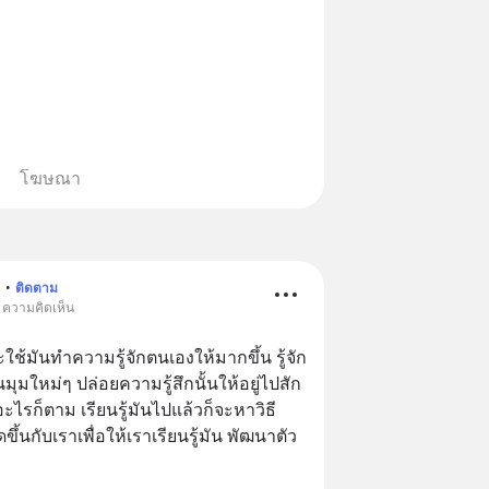
โฆษณา
n
•
ติดตาม
• ความคิดเห็น
่จะใช้มันทำความรู้จักตนเองให้มากขึ้น รู้จัก
ุมใหม่ๆ ปล่อยความรู้สึกนั้นให้อยู่ไปสัก
อะไรก็ตาม เรียนรู้มันไปแล้วก็จะหาวิธี
กิดขึ้นกับเราเพื่อให้เราเรียนรู้มัน พัฒนาตัว