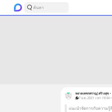
หยาดเพชรสราญ|สร้างสุข
•
7 ธ.ค. 2021 เวลา 19:34 
แนะนำจัดการกับความรู้สึ