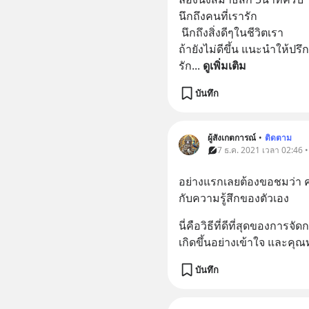
นึกถึงคนที่เรารัก
 นึกถึงสิ่งดีๆในชีวิตเรา 
ถ้ายังไม่ดีขึ้น แนะนำให้ปร
รัก
... 
ดูเพิ่มเติม
บันทึก
ผู้สังเกตการณ์
•
ติดตาม
7 ธ.ค. 2021 เวลา 02:46 
อย่างแรกเลยต้องขอชมว่า 
กับความรู้สึกของตัวเอง
นี่คือวิธีที่ดีที่สุดของการจั
เกิดขึ้นอย่างเข้าใจ และคุณ
บันทึก