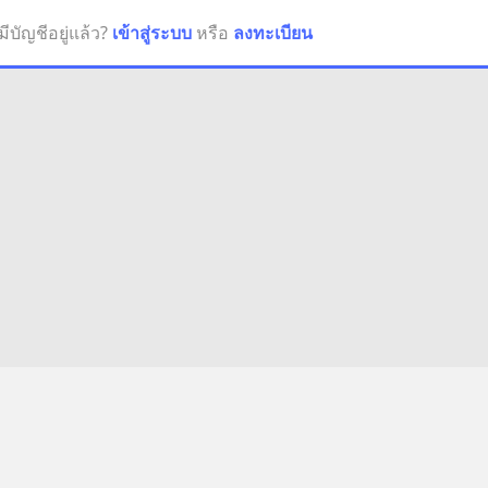
มีบัญชีอยู่แล้ว?
เข้าสู่ระบบ
หรือ
ลงทะเบียน