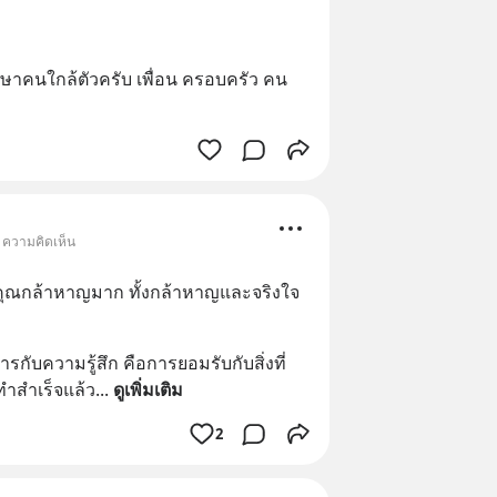
ึกษาคนใกล้ตัวครับ เพื่อน ครอบครัว คน
• ความคิดเห็น
คุณกล้าหาญมาก ทั้งกล้าหาญและจริงใจ
ดการกับความรู้สึก คือการยอมรับกับสิ่งที่
ทำสำเร็จแล้ว
... 
ดูเพิ่มเติม
2