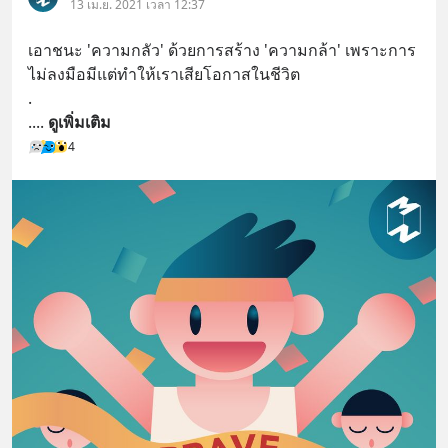
13 เม.ย. 2021 เวลา 12:37
เอาชนะ 'ความกลัว' ด้วยการสร้าง 'ความกล้า' เพราะการ
ไม่ลงมือมีแต่ทำให้เราเสียโอกาสในชีวิต
.
.
... 
ดูเพิ่มเติม
4