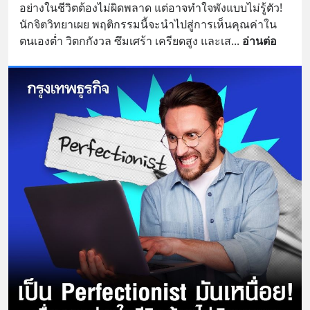
อย่างในชีวิตต้องไม่ผิดพลาด แต่อาจทำใจพังแบบไม่รู้ตัว! 
นักจิตวิทยาเผย พฤติกรรมนี้จะนำไปสู่การเห็นคุณค่าใน
ตนเองต่ำ วิตกกังวล ซึมเศร้า เครียดสูง และเส
... 
อ่านต่อ