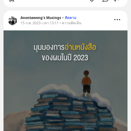
Anontawong's Musings
•
ติดตาม
15 ก.พ. 2023 เวลา 13:11 • ความคิดเห็น