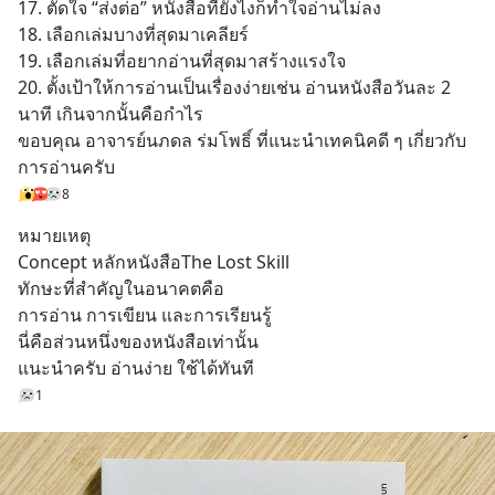
17. ตัดใจ “ส่งต่อ” หนังสือที่ยังไงก็ทำใจอ่านไม่ลง 
18. เลือกเล่มบางที่สุดมาเคลียร์
19. เลือกเล่มที่อยากอ่านที่สุดมาสร้างแรงใจ
20. ตั้งเป้าให้การอ่านเป็นเรื่องง่ายเช่น อ่านหนังสือวันละ 2 
นาที เกินจากนั้นคือกำไร
ขอบคุณ อาจารย์นภดล ร่มโพธิ์ ที่แนะนำเทคนิคดี ๆ เกี่ยวกับ
การอ่านครับ
8
หมายเหตุ
Concept หลักหนังสือThe Lost Skill
ทักษะที่สำคัญในอนาคตคือ
การอ่าน การเขียน และการเรียนรู้
นี่คือส่วนหนึ่งของหนังสือเท่านั้น
แนะนำครับ อ่านง่าย ใช้ได้ทันที
1