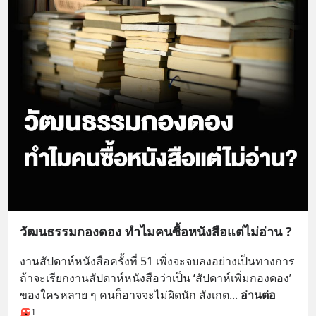
วัฒนธรรมกองดอง ทำไมคนซื้อหนังสือแต่ไม่อ่าน ?
งานสัปดาห์หนังสือครั้งที่ 51 เพิ่งจะจบลงอย่างเป็นทางการ 
ถ้าจะเรียกงานสัปดาห์หนังสือว่าเป็น ‘สัปดาห์เพิ่มกองดอง’ 
ของใครหลาย ๆ คนก็อาจจะไม่ผิดนัก สังเกต
... 
อ่านต่อ
1