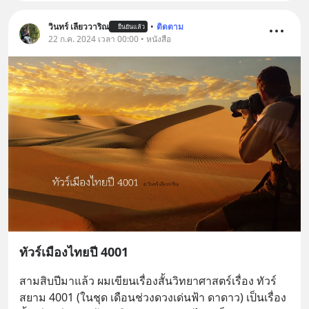
วินทร์ เลียววาริณ
•
ติดตาม
ยืนยันแล้ว
22 ก.ค. 2024 เวลา 00:00 • หนังสือ
ทัวร์เมืองไทยปี 4001
สามสิบปีมาแล้ว ผมเขียนเรื่องสั้นวิทยาศาสตร์เรื่อง ทัวร์
สยาม 4001 (ในชุด เดือนช่วงดวงเด่นฟ้า ดาดาว) เป็นเรื่อง