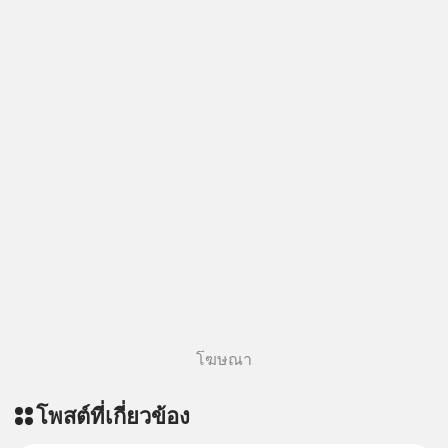
โฆษณา
โพสต์ที่เกี่ยวข้อง