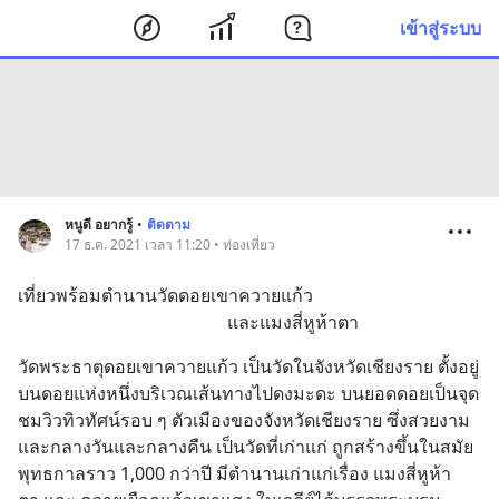
เข้าสู่ระบบ
หนูดี อยากรู้
•
ติดตาม
17 ธ.ค. 2021 เวลา 11:20 • ท่องเที่ยว
เที่ยวพร้อมตำนานวัดดอยเขาควายแก้ว
                                               และแมงสี่หูห้าตา
วัดพระธาตุดอยเขาควายแก้ว เป็นวัดในจังหวัดเชียงราย ตั้งอยู่
บนดอยแห่งหนึ่งบริเวณเส้นทางไปดงมะดะ บนยอดดอยเป็นจุด
ชมวิวทิวทัศน์รอบ ๆ ตัวเมืองของจังหวัดเชียงราย ซึ่งสวยงาม
และกลางวันและกลางคืน เป็นวัดที่เก่าแก่ ถูกสร้างขึ้นในสมัย
พุทธกาลราว 1,000 กว่าปี มีตำนานเก่าแก่เรื่อง แมงสี่หูห้า