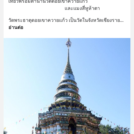
เที่ยวพร้อมตำนานวัดดอยเขาควายแก้ว
                                               และแมงสี่หูห้าตา
วัดพระธาตุดอยเขาควายแก้ว เป็นวัดในจังหวัดเชียงราย
... 
อ่านต่อ