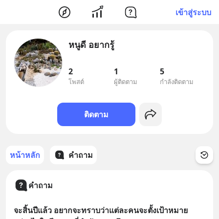
เข้าสู่ระบบ
หนูดี อยากรู้
2
1
5
โพสต์
ผู้ติดตาม
กำลังติดตาม
ติดตาม
หน้าหลัก
คำถาม
คำถาม
จะสิ้นปีแล้ว อยากจะทราบว่าแต่ละคนจะตั้งเป้าหมาย