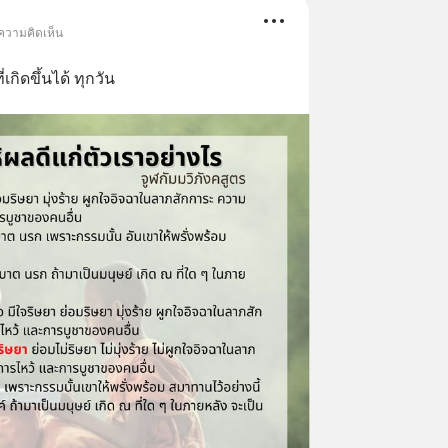
 ความคิดเห็น
ี่เกิดขึ้นได้ ทุกวัน