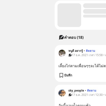
คำตอบ (18)
หนูดี อยากรู้
•
ติดตาม
17 ธ.ค. 2021 เวลา 15:58 •
เลี้ยงไก่ตามเพื่อนๆๆจะได้ไม
บันทึก
sky_people
•
ติดตาม
17 ธ.ค. 2021 เวลา 12:30 •
วันนี้อาบน้ำตอนเช้า