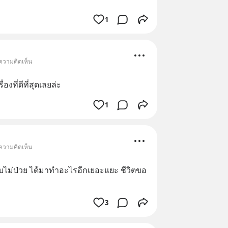
1
 ความคิดเห็น
่องที่ดีที่สุดเลยล่ะ
1
 ความคิดเห็น
็บไม่ป่วย ได้มาทำอะไรอีกเยอะแยะ ชีวิตขอ
3