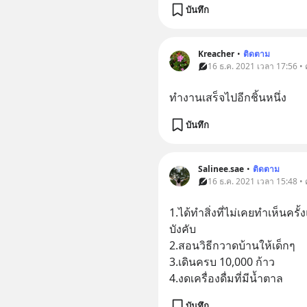
บันทึก
Kreacher
•
ติดตาม
16 ธ.ค. 2021 เวลา 17:56 •
ทำงานเสร็จไปอีกชิ้นหนึ่ง
บันทึก
Salinee.sae
•
ติดตาม
16 ธ.ค. 2021 เวลา 15:48 •
1.ได้ทำสิ่งที่ไม่เคยทำเห็นค
บังคับ 
2.สอนวิธีกวาดบ้านให้เด็กๆ 
3.เดินครบ 10,000 ก้าว
4.งดเครื่องดื่มที่มีน้ำตาล
บันทึก