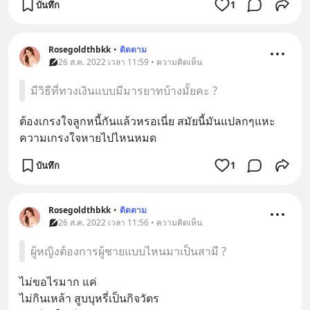
บันทึก
1
Rosegoldthbkk
•
ติดตาม
26 ส.ค. 2022 เวลา 11:59 • ความคิดเห็น
มีวิธีที่ทวงเงินแบบมีมารยาทบ้างมั้ยคะ ?
ต้องเกรงใจลูกหนี้กันแล้วหรอเนี่ย สมัยนี้มันแปลกๆแหะ 
ความเกรงใจหายไปไหนหมด
บันทึก
1
Rosegoldthbkk
•
ติดตาม
26 ส.ค. 2022 เวลา 11:56 • ความคิดเห็น
ผู้หญิงต้องการผู้ชายแบบไหนมาเป็นสามี ?
ไม่ขอไรมาก แค่
ไม่กินเหล้า สูบบุหรี่เป็นกิจวัตร