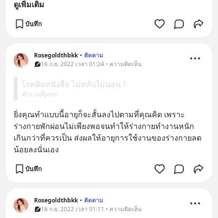
ดูเพิ่มเติม
บันทึก
Rosegoldthbkk
•
ติดตาม
16 ก.ย. 2022 เวลา 01:24 • ความคิดเห็น
โรคติดหนังสือ ไม่หลับไม่นอน ?
คำถามนี้ถูกลบ
ยิ่งคุณทำแบบนี้อายุก็จะสั้นลงไปตามที่คุณคิด เพราะ
ร่างกายพักผ่อนไม่เพียงพอจนทำให้ร่างกายทำงานหนัก
เกินกว่าที่ควรเป็น ส่งผลให้อายุการใช้งานของร่างกายลด
น้อยลงนั่นเอง
บันทึก
Rosegoldthbkk
•
ติดตาม
16 ก.ย. 2022 เวลา 01:11 • ความคิดเห็น