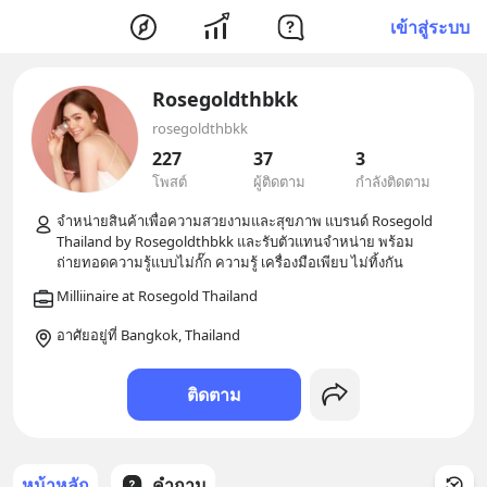
เข้าสู่ระบบ
Rosegoldthbkk
rosegoldthbkk
227
37
3
โพสต์
ผู้ติดตาม
กำลังติดตาม
จำหน่ายสินค้าเพื่อความสวยงามและสุขภาพ แบรนด์ Rosegold 
Thailand by Rosegoldthbkk และรับตัวแทนจำหน่าย พร้อม
อาศัยอยู่ที่ Bangkok, Thailand
ติดตาม
หน้าหลัก
คำถาม