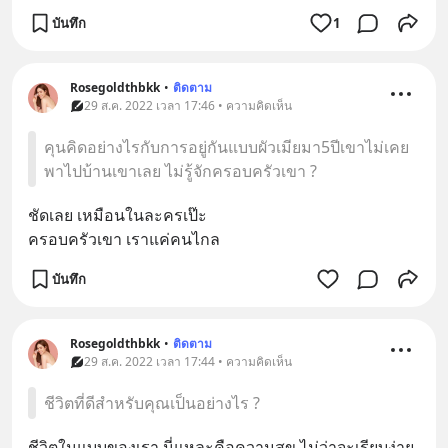
บันทึก
1
Rosegoldthbkk
•
ติดตาม
29 ส.ค. 2022 เวลา 17:46 • ความคิดเห็น
คุนคิดอย่างไรกับการอยู่กันแบบผัวเมียมา5ปีเขาไม่เคย
พาไปบ้านเขาเลย ไม่รู้จักครอบครัวเขา ?
ชัดเลย เหมือนในละครเป๊ะ
ครอบครัวเขา เราแค่คนไกล
บันทึก
Rosegoldthbkk
•
ติดตาม
29 ส.ค. 2022 เวลา 17:44 • ความคิดเห็น
ชีวิตที่ดีสำหรับคุณเป็นอย่างไร ?
ชีวิตในแบบของเรา นี่แหละคือความสุข ไม่ว่าจะเรียบง่าย 