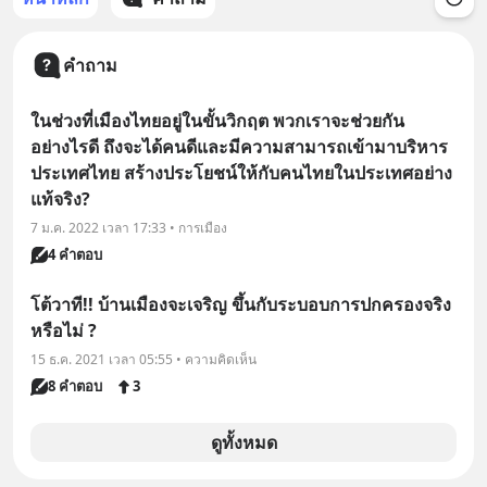
คำถาม
ในช่วงที่เมืองไทยอยู่ในขั้นวิกฤต พวกเราจะช่วยกัน
อย่างไรดี ถึงจะได้คนดีและมีความสามารถเข้ามาบริหาร
ประเทศไทย สร้างประโยชน์ให้กับคนไทยในประเทศอย่าง
แท้จริง?
7 ม.ค. 2022 เวลา 17:33 • การเมือง
4 คำตอบ
โต้วาที!! บ้านเมืองจะเจริญ ขึ้นกับระบอบการปกครองจริง
หรือไม่ ?
15 ธ.ค. 2021 เวลา 05:55 • ความคิดเห็น
8 คำตอบ
3
ดูทั้งหมด