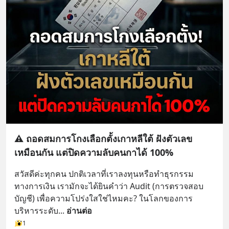
⚠️ ถอดสมการโกงเลือกตั้งเกาหลีใต้ ฝังตัวเลข
เหมือนกัน แต่ปิดความลับคนกาได้ 100%
สวัสดีค่ะทุกคน ปกติเวลาที่เราลงทุนหรือทำธุรกรรม
ทางการเงิน เรามักจะได้ยินคำว่า Audit (การตรวจสอบ
บัญชี) เพื่อความโปร่งใสใช่ไหมคะ? ในโลกของการ
บริหารระดับ
... 
อ่านต่อ
1