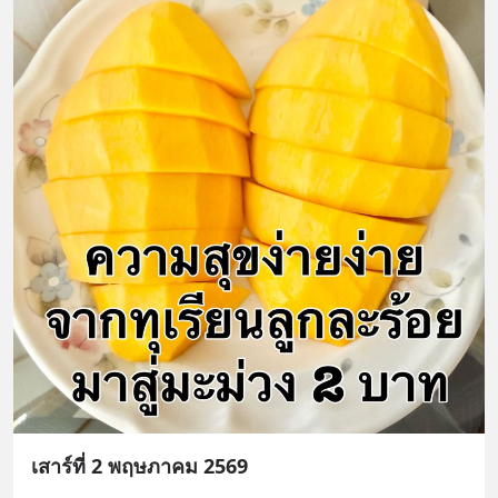
เสาร์ที่ 2 พฤษภาคม 2569