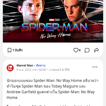
1 บันทึก
4
Marvel Man
•
ติดตาม
6 ม.ค. 2022 เวลา 04:00 • ภาพยนตร์ & ซีรีส์
นักออกแบบของ Spider-Man: No Way Home อธิบายว่า
ทำไมชุด Spider-Man ของ Tobey Maguire และ 
Andrew Garfield ดูแตกต่างใน Spider-Man: No Way 
Home