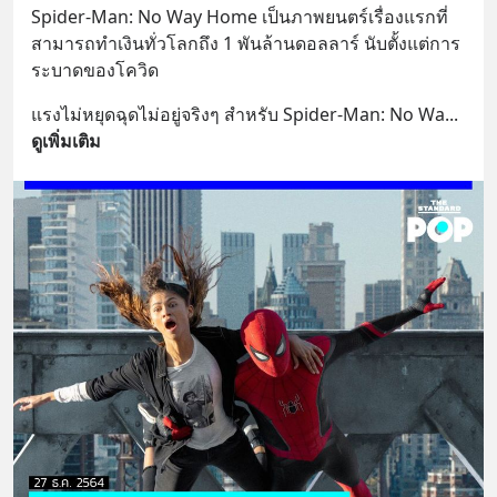
Spider-Man: No Way Home เป็นภาพยนตร์เรื่องแรกที่
สามารถทำเงินทั่วโลกถึง 1 พันล้านดอลลาร์ นับตั้งแต่การ
ระบาดของโควิด
แรงไม่หยุดฉุดไม่อยู่จริงๆ สำหรับ Spider-Man: No Wa
... 
ดูเพิ่มเติม