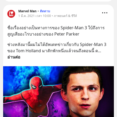
Marvel Man
•
ติดตาม
1 มี.ค. 2021 เวลา 10:00 • ภาพยนตร์ & ซีรีส์
ชื่อเรื่องอย่างเป็นทางการของ Spider-Man 3 ใบ้ถึงการ
สูญเสียอะไรบางอย่างของ Peter Parker
ช่วงหลังมานี้ผมไม่ได้อัพเดทข่าวเกี่ยวกับ Spider-Man 3 
ของ Tom Holland มาสักพักหนึ่งแล้วจนถึงตอนนี้ ด
... 
อ่านต่อ