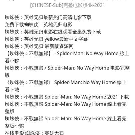
[CHINESE-Sub]完整电影版4k-2021
蜘蛛侠：英雄无归最新热门高清电影下载
免费下载蜘蛛侠：英雄无归电影
蜘蛛侠：英雄无归电影在线观看全集免费下载
蜘蛛侠：英雄无归 yellow最新中文字幕
蜘蛛侠：英雄无归 最新版资源网
【蜘蛛俠：不戰無歸】 - Spider-Man: No Way Home 線上
看小鴨
蜘蛛俠：不戰無歸 / Spider-Man: No Way Home 电影完整
版
《蜘蛛俠：不戰無歸》 Spider-Man: No Way Home 線上
看下載
蜘蛛俠：不戰無歸 Spider-Man: No Way Home 2021 下載
蜘蛛俠：不戰無歸 Spider-Man: No Way Home 線上看完
整版
蜘蛛俠：不戰無歸 Spider-Man: No Way Home 線上看完
整版小鴨
在线电影 蜘蛛侠：英雄无归