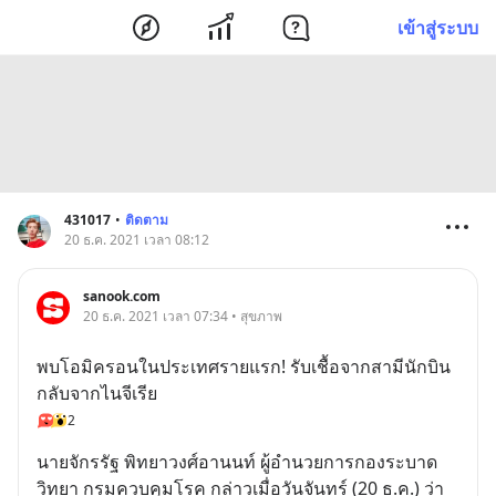
เข้าสู่ระบบ
431017
•
ติดตาม
20 ธ.ค. 2021 เวลา 08:12
sanook.com
20 ธ.ค. 2021 เวลา 07:34 • สุขภาพ
พบโอมิครอนในประเทศรายแรก! รับเชื้อจากสามีนักบิน
กลับจากไนจีเรีย
2
นายจักรรัฐ พิทยาวงศ์อานนท์ ผู้อำนวยการกองระบาด
วิทยา กรมควบคุมโรค กล่าวเมื่อวันจันทร์ (20 ธ.ค.) ว่า