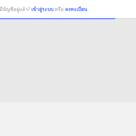
มีบัญชีอยู่แล้ว?
เข้าสู่ระบบ
หรือ
ลงทะเบียน