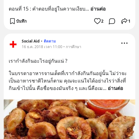
ตอนที่ 15 : คำตอบที่อยู่ในความเงียบ
... 
อ่านต่อ
บันทึก
2
1
Social Aid
•
ติดตาม
16 ธ.ค. 2018 เวลา 11:00 • การศึกษา
เรากำลังกินอะไรอยู่กันแน่ ?
ในบรรดาอาหารจานเด็ดที่เรากำลังกินกันอยู่นั้น ไม่ว่าจะ
เป็นอาหารชาติไหนก็ตาม คุณจะแน่ใจได้อย่างไรว่าสิ่งที่
กินเข้าไปนั้น คือชื่อของมันจริง ๆ และนี่คือเม
... 
อ่านต่อ