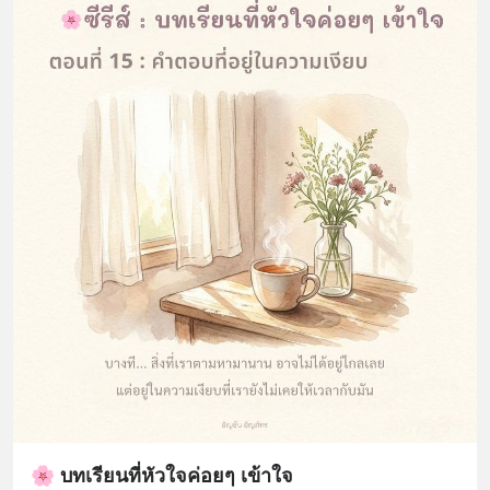
🌸 บทเรียนที่หัวใจค่อยๆ เข้าใจ