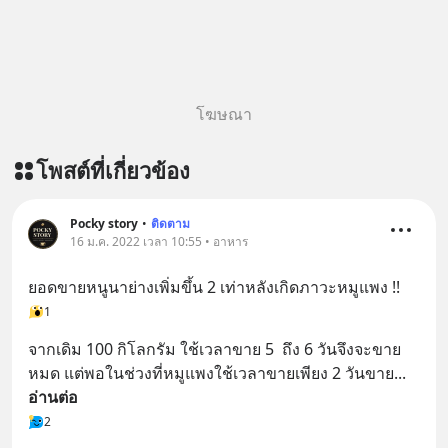
โฆษณา
โพสต์ที่เกี่ยวข้อง
Pocky story
•
ติดตาม
16 ม.ค. 2022 เวลา 10:55 • อาหาร
ยอดขายหนูนาย่างเพิ่มขึ้น 2 เท่าหลังเกิดภาวะหมูแพง !!
1
จากเดิม 100 กิโลกรัม ใช้เวลาขาย 5  ถึง 6 วันจึงจะขาย
หมด แต่พอในช่วงที่หมูแพงใช้เวลาขายเพียง 2 วันขาย
... 
อ่านต่อ
2