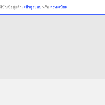
มีบัญชีอยู่แล้ว?
เข้าสู่ระบบ
หรือ
ลงทะเบียน