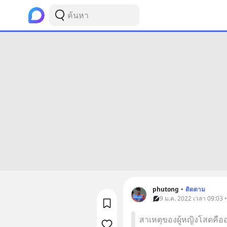
phutong
•
ติดตาม
9 ม.ค. 2022 เวลา 09:03 
สาเหตุของผู้หญิงโสดคือ