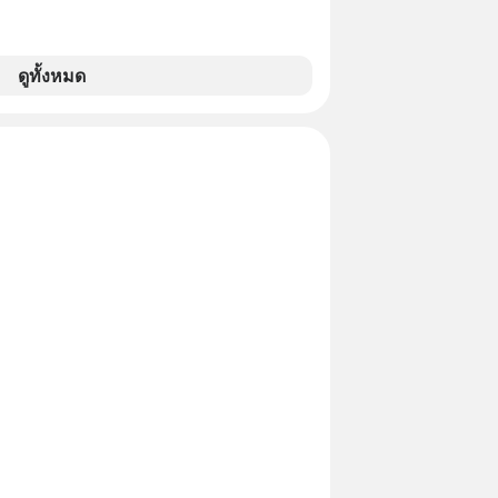
ดูทั้งหมด