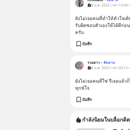
9 ม.ค. 2022 เวลา 13:54 
ยังไม่เจอคนที่ทำให้หัวใจเต
รับผิดชอบตัวเองให้ได้ดีก่
ครับ
บันทึก
รวมดาว
•
ติดตาม
9 ม.ค. 2022 เวลา 03:12 
ยังไม่เจอคนที่ใช่ รึเจอแล้ว
ทุกข์ใจ
บันทึก
กำลังนิยมในบล็อกดิต