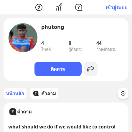
เข้าสู่ระบบ
phutong
4
0
44
โพสต์
ผู้ติดตาม
กำลังติดตาม
ติดตาม
หน้าหลัก
คำถาม
คำถาม
what should we do if we would like to control