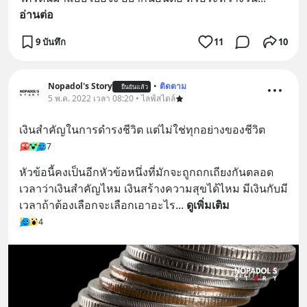
อ่านต่อ
9 บันทึก
11
10
Nopadol's Story
•
ติดตาม
ยืนยันแล้ว
5 พ.ค. 2022 เวลา 08:20 • ไลฟ์สไตล์
เงินสำคัญในการดำรงชีวิต แต่ไม่ใช่ทุกอย่างของชีวิต
7
หัวข้อนี้คงเป็นอีกหัวข้อหนึ่งที่มักจะถูกถกเถียงกันตลอด
เวลาว่าเงินสำคัญไหม เงินสร้างความสุขได้ไหม มีเงินกับมี
เวลาถ้าต้องเลือกจะเลือกเอาอะไร
... 
ดูเพิ่มเติม
4