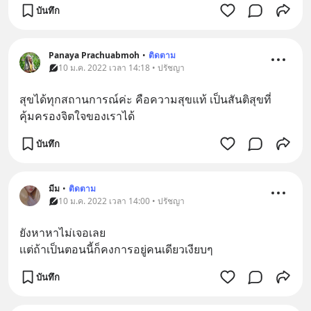
บันทึก
Panaya Prachuabmoh
•
ติดตาม
10 ม.ค. 2022 เวลา 14:18 • ปรัชญา
สุขได้ทุกสถานการณ์ค่ะ คือความสุขแท้ เป็นสันติสุขที่
คุ้มครองจิตใจของเราได้
บันทึก
มีม
•
ติดตาม
10 ม.ค. 2022 เวลา 14:00 • ปรัชญา
ยังหาหาไม่เจอเลย
เเต่ถ้าเป็นตอนนี้ก็คงการอยู่คนเดียวเงียบๆ
บันทึก