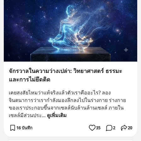
จักรวาลในความว่างเปล่า: วิทยาศาสตร์ ธรรมะ
และการไม่ยึดติด
เคยสงสัยไหมว่าแท้จริงแล้วตัวเราคืออะไร? ลอง
จินตนาการว่าเรากำลังมองลึกลงไปในร่างกาย ร่างกาย
ของเราประกอบขึ้นจากเซลล์นับล้านล้านเซลล์ ภายใน
เซลล์มีส่วนประ
... 
ดูเพิ่มเติม
16 บันทึก
35
2
20