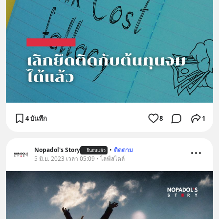
4 บันทึก
8
1
Nopadol's Story
•
ติดตาม
ยืนยันแล้ว
5 มิ.ย. 2023 เวลา 05:09 • ไลฟ์สไตล์