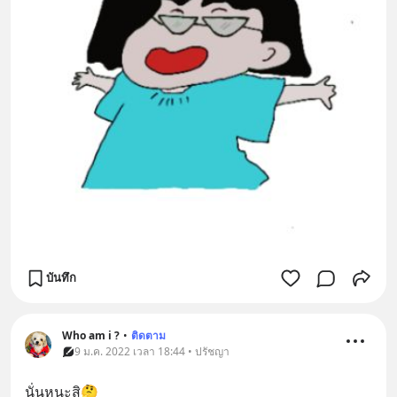
บันทึก
Who am i ?
•
ติดตาม
9 ม.ค. 2022 เวลา 18:44 • ปรัชญา
นั่นหนะสิ🤔