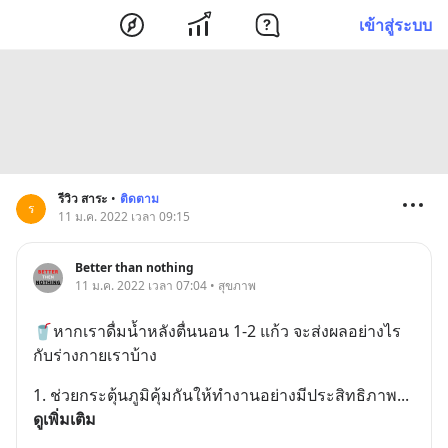
เข้าสู่ระบบ
รีวิว สาระ
•
ติดตาม
ร
11 ม.ค. 2022 เวลา 09:15
Better than nothing
11 ม.ค. 2022 เวลา 07:04 • สุขภาพ
🥤หากเราดื่มน้ำหลังตื่นนอน 1-2 แก้ว จะส่งผลอย่างไร
กับร่างกายเราบ้าง
1. ช่วยกระตุ้นภูมิคุ้มกันให้ทำงานอย่างมีประสิทธิภาพ
... 
ดูเพิ่มเติม