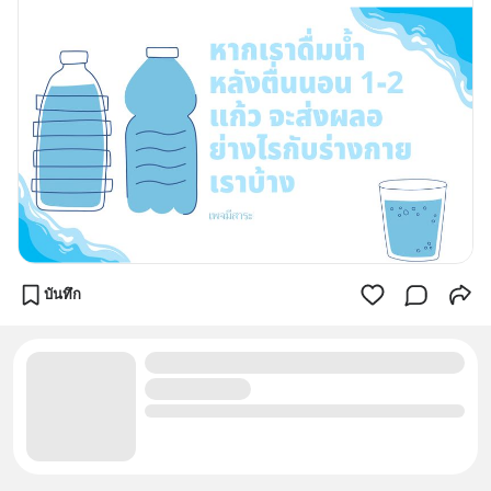
บันทึก