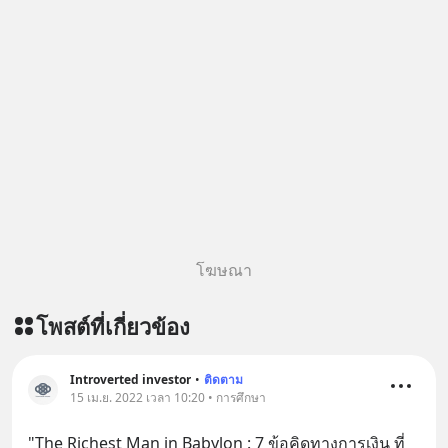
โฆษณา
โพสต์ที่เกี่ยวข้อง
Introverted investor
•
ติดตาม
15 เม.ย. 2022 เวลา 10:20 • การศึกษา
"The Richest Man in Babylon : 7 ข้อคิดทางการเงิน ที่