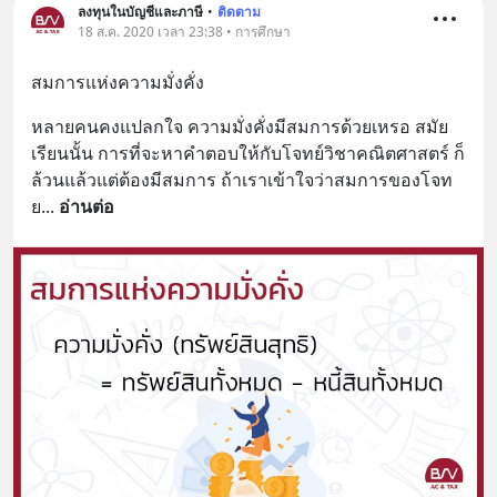
ลงทุนในบัญชีและภาษี
•
ติดตาม
18 ส.ค. 2020 เวลา 23:38 • การศึกษา
สมการแห่งความมั่งคั่ง
หลายคนคงแปลกใจ ความมั่งคั่งมีสมการด้วยเหรอ สมัย
เรียนนั้น การที่จะหาคำตอบให้กับโจทย์วิชาคณิตศาสตร์ ก็
ล้วนแล้วแต่ต้องมีสมการ ถ้าเราเข้าใจว่าสมการของโจท
ย
... 
อ่านต่อ