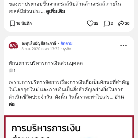
ของเราประกอบขึ้นจากเซลล์นับล้านล้านเซลล์ ภายใน
เซลล์มีส่วนประ
... 
ดูเพิ่มเติม
16 บันทึก
35
2
20
ลงทุนในบัญชีและภาษี
•
ติดตาม
8 ก.ย. 2020 เวลา 13:32 • ธุรกิจ
ทักษะการบริหารการเงินส่วนบุคคล
1
เพราะการบริหารจัดการเรื่องการเงินถือเป็นทักษะที่สำคัญ
ในโลกยุคใหม่ และการเงินเป็นสิ่งสำคัญอย่างยิ่งในการ
ดำเนินชีวิตประจำวัน  ดังนั้น วันนี้เราจะพาไปเสร
... 
อ่าน
ต่อ