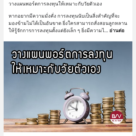
วางแผนพอร์ตการลงทุนให้เหมาะกับวัยตัวเอง
หากอยากมีความมั่งคั่ง การลงทุนนับเป็นสิ่งสำคัญที่จะ
มองข้ามไม่ได้เป็นอันขาด ยิ่งใครสามารถสั่งสอนลูกหลาน
ให้รู้จักการการลงทุนตั้งแต่ยังเล็ก ๆ ยิ่งมีความไ
... 
อ่านต่อ