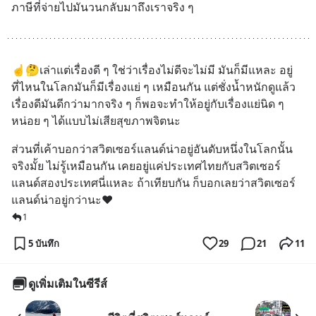
ภาษีที่จ่ายไปมันวนกลับมาถึงเราจริง ๆ
☝️🤔เล่าแต่เรื่องดี ๆ ใช่ว่าเรื่องไม่ดีจะไม่มี มันก็มีแหละ อยู่
ที่ไหนในโลกมันก็มีเรื่องแย่ ๆ เหมือนกัน แต่ชั่งน้ำหนักดูแล้ว
เรื่องดีมันดีกว่ามากจริง ๆ ก็พอจะทำให้อยู่กับเรื่องแย่นิด ๆ 
หน่อย ๆ ได้แบบไม่เสียสุขภาพจิตนะ
ส่วนที่เค้าบอกว่าสวิตเซอร์แลนด์น่าอยู่อันดับหนึ่งในโลกนั้น
จริงมั้ย ไม่รู้เหมือนกัน เคยอยู่แค่ประเทศไทยกับสวิตเซอร์
แลนด์สองประเทศนี่แหละ ถ้าเทียบกัน ก็บอกเลยว่าสวิตเซอร์
แลนด์น่าอยู่กว่านะ❤️
1
5 บันทึก
29
21
11
ดูเพิ่มเติมในซีรีส์