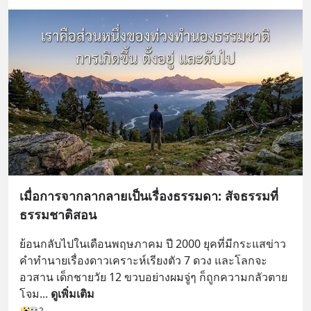
เมื่อการจากลากลายเป็นเรื่องธรรมดา: สัจธรรมที่
ธรรมชาติสอน
ย้อนกลับไปในเดือนพฤษภาคม ปี 2000 ยุคที่มีกระแสข่าว
คำทำนายเรื่องดาวเคราะห์เรียงตัว 7 ดวง และโลกจะ
อวสาน เด็กชายวัย 12 ขวบอย่างผมจู่ๆ ก็ถูกความกลัวตาย
โจม
... 
ดูเพิ่มเติม
2