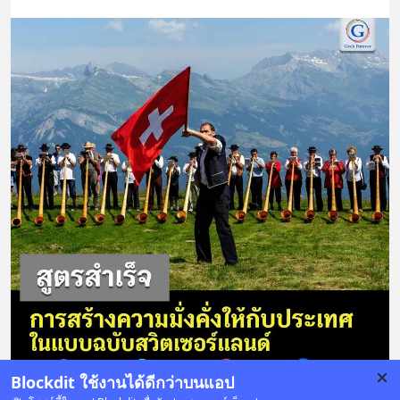
Blockdit ใช้งานได้ดีกว่าบนแอป